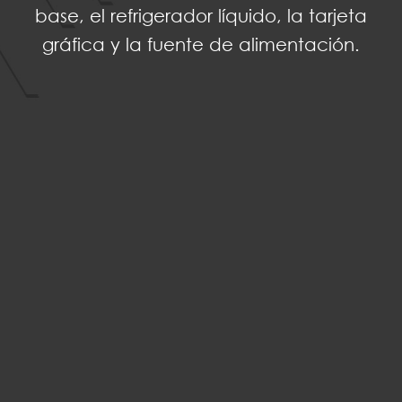
base, el refrigerador líquido, la tarjeta
gráfica y la fuente de alimentación.