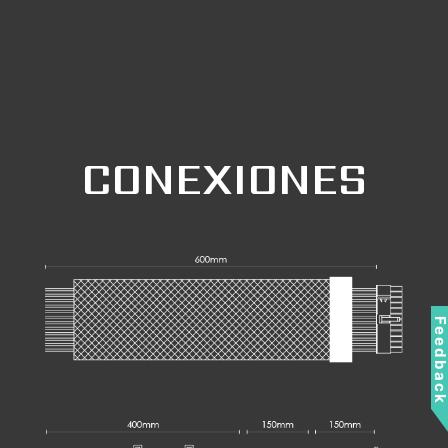
CONEXIONES
Feedbac