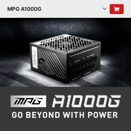
MPG A1000G