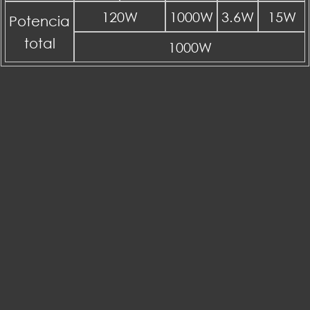
120W
1000W
3.6W
15W
Potencia
total
1000W