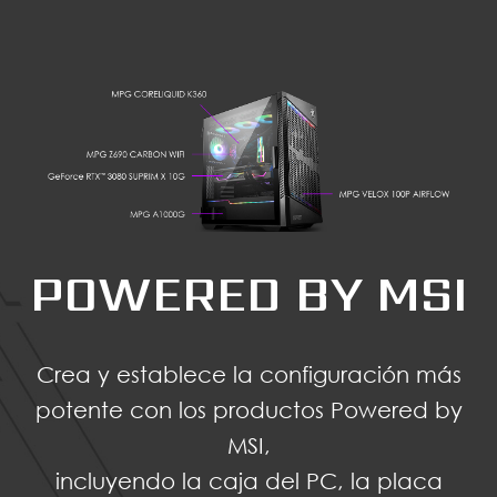
POWERED BY MSI
Crea y establece la configuración más
potente con los productos Powered by
MSI,
incluyendo la caja del PC, la placa