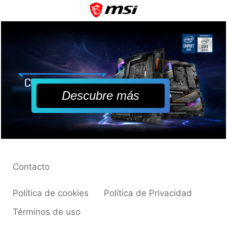
Descubre más
Contacto
Política de cookies
Política de Privacidad
Términos de uso