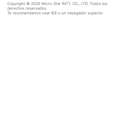
Copyright © 2026 Micro-Star INT'L CO., LTD. Todos los
derechos reservados.
Te recomendamos usar IE8 o un navegador superior.