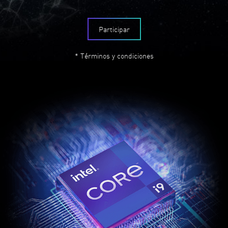
Participar
* Términos y condiciones