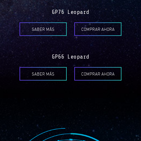
GP76 Leopard
SABER MÁS
COMPRAR AHORA
GP66 Leopard
SABER MÁS
COMPRAR AHORA