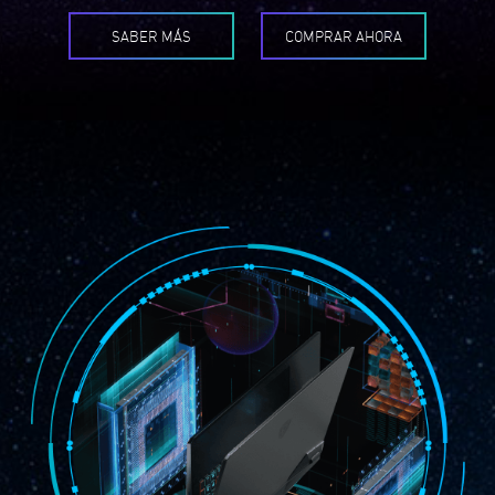
SABER MÁS
COMPRAR AHORA