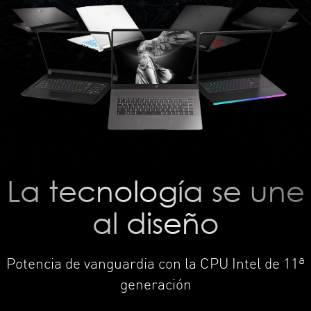
La tecnología se une
al diseño
Potencia de vanguardia con la CPU Intel de 11ª
generación