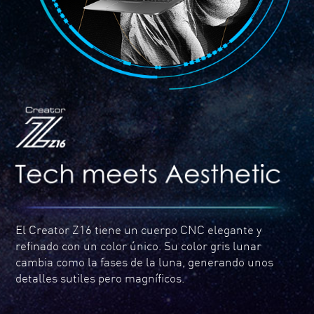
El Creator Z16 tiene un cuerpo CNC elegante y
refinado con un color único. Su color gris lunar
cambia como la fases de la luna, generando unos
detalles sutiles pero magníficos.