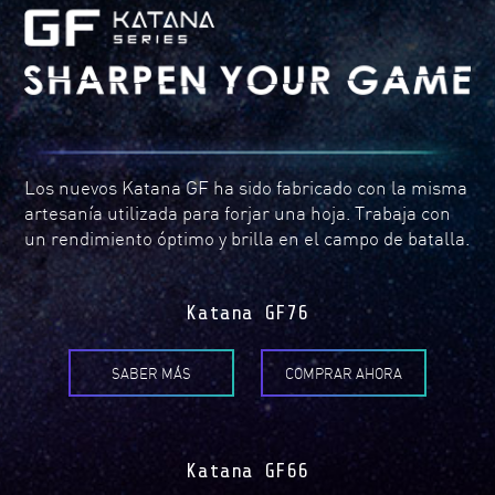
Los nuevos Katana GF ha sido fabricado con la misma
artesanía utilizada para forjar una hoja. Trabaja con
un rendimiento óptimo y brilla en el campo de batalla.
Katana GF76
SABER MÁS
COMPRAR AHORA
Katana GF66