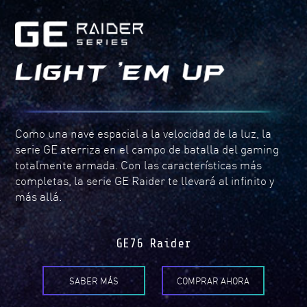
Como una nave espacial a la velocidad de la luz, la
serie GE aterriza en el campo de batalla del gaming
totalmente armada. Con las características más
completas, la serie GE Raider te llevará al infinito y
más allá.
GE76 Raider
SABER MÁS
COMPRAR AHORA