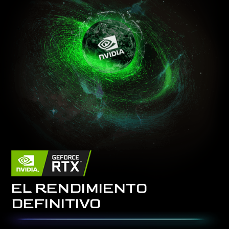
EL RENDIMIENTO
DEFINITIVO