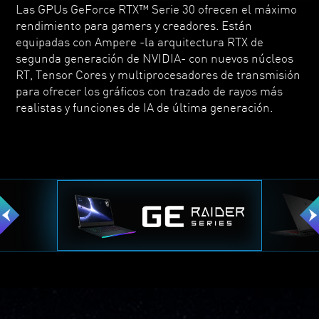
Las GPUs GeForce RTX™ Serie 30 ofrecen el máximo
rendimiento para gamers y creadores. Están
equipadas con Ampere -la arquitectura RTX de
segunda generación de NVIDIA- con nuevos núcleos
RT, Tensor Cores y multiprocesadores de transmisión
para ofrecer los gráficos con trazado de rayos más
realistas y funciones de IA de última generación.