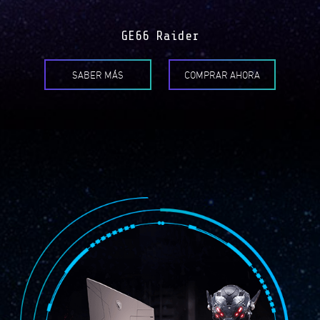
GE66 Raider
SABER MÁS
COMPRAR AHORA