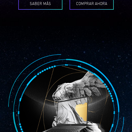
SABER MÁS
COMPRAR AHORA