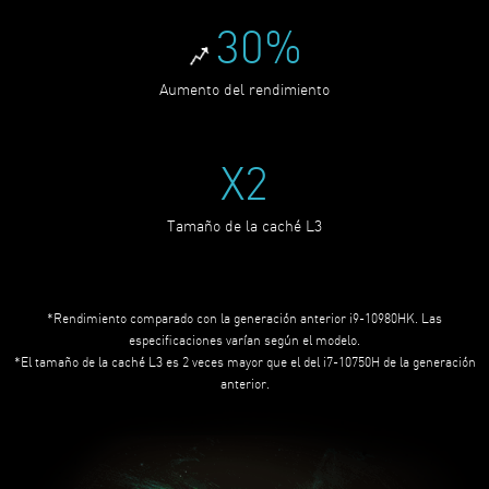
30%
Aumento del rendimiento
X2
Tamaño de la caché L3
*Rendimiento comparado con la generación anterior i9-10980HK. Las
especificaciones varían según el modelo.
*El tamaño de la caché L3 es 2 veces mayor que el del i7-10750H de la generación
anterior.