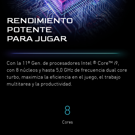
RENDIMIENTO
POTENTE
PARA JUGAR
Con la 11ª Gen. de procesadores Intel
Core™ i9,
®
con 8 núcleos y hasta 5,0 GHz de frecuencia dual core
turbo, maximiza la eficiencia en el juego, el trabajo
multitarea y la productividad.
8
Cores