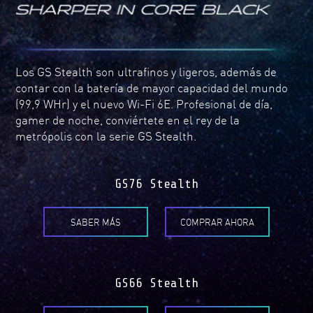
Los GS Stealth son ultrafinos y ligeros, además de
contar con la batería de mayor capacidad del mundo
(99,9 WHr) y el nuevo Wi-Fi 6E. Profesional de día,
gamer de noche, conviértete en el rey de la
metrópolis con la serie GS Stealth.
GS76 Stealth
SABER MÁS
COMPRAR AHORA
GS66 Stealth