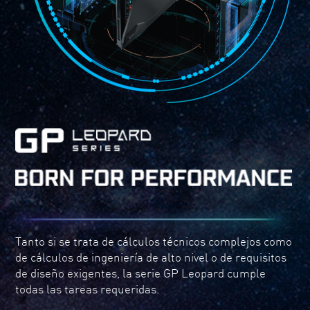
Tanto si se trata de cálculos técnicos complejos como
de cálculos de ingeniería de alto nivel o de requisitos
de diseño exigentes, la serie GP Leopard cumple
todas las tareas requeridas.