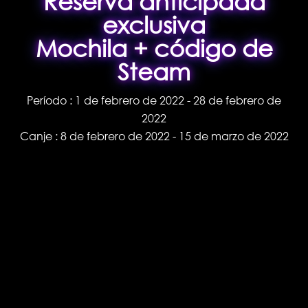
Reserva anticipada
exclusiva
Mochila + código de
Steam
Período : 1 de febrero de 2022 - 28 de febrero de
2022
Canje : 8 de febrero de 2022 - 15 de marzo de 2022