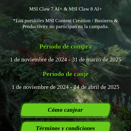
MSI Claw 7 AI+ & MSI Claw 8 AI+
*Los portátiles MSI Content Creation / Business &
Productivity no participan en la campaña.
Período de compra
1 de noviembre de 2024 - 31 de marzo de 2025
Período de canje
1 de noviembre de 2024 - 14 de abril de 2025
Cómo canjear
Términos y condiciones