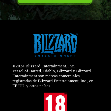
©2024 Blizzard Entertainment, Inc.
Vessel of Hatred, Diablo, Blizzard y Blizzard
Entertainment son marcas comerciales
registradas de Blizzard Entertainment, Inc., en
EE.UU. y otros países.