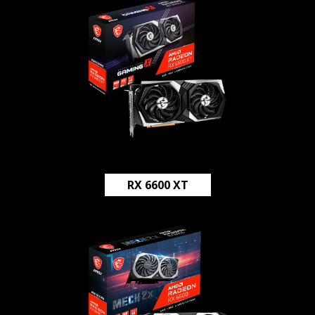
RX 6600 XT