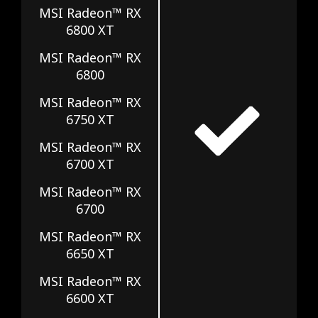
MSI Radeon™ RX
6800 XT
MSI Radeon™ RX
6800
MSI Radeon™ RX
6750 XT
MSI Radeon™ RX
6700 XT
MSI Radeon™ RX
6700
MSI Radeon™ RX
6650 XT
MSI Radeon™ RX
6600 XT