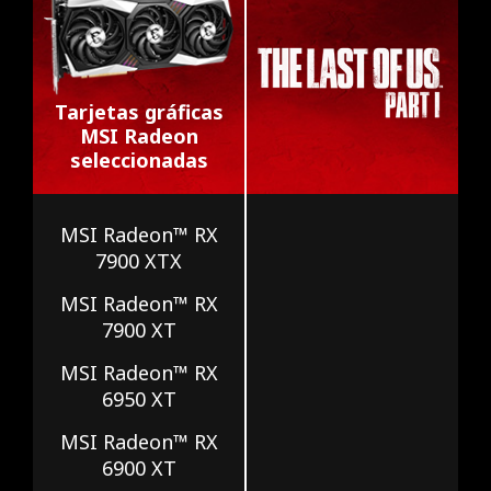
Tarjetas gráficas
MSI Radeon
seleccionadas
MSI Radeon™ RX
7900 XTX
MSI Radeon™ RX
7900 XT
MSI Radeon™ RX
6950 XT
MSI Radeon™ RX
6900 XT