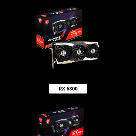
RX 6800