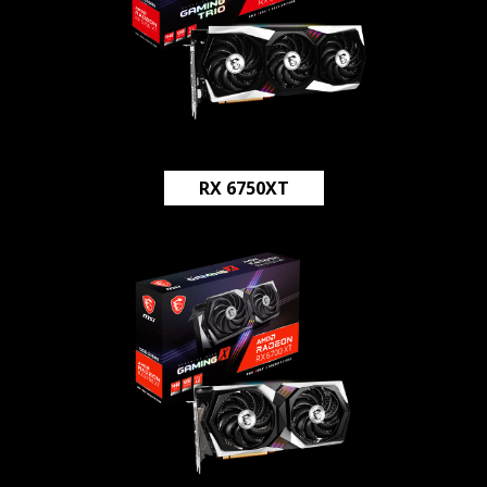
RX 6750XT