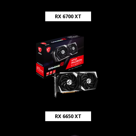
RX 6700 XT
RX 6650 XT