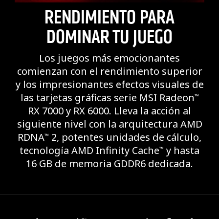
RENDIMIENTO PARA
DOMINAR TU JUEGO
Los juegos más emocionantes
comienzan con el rendimiento superior
y los impresionantes efectos visuales de
las tarjetas gráficas serie MSI Radeon
™
RX 7000 y RX 6000. Lleva la acción al
siguiente nivel con la arquitectura AMD
RDNA
2, potentes unidades de cálculo,
™
tecnología AMD Infinity Cache
y hasta
™
16 GB de memoria GDDR6 dedicada.