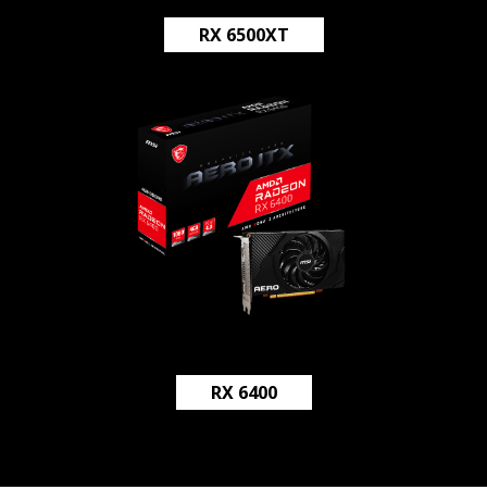
RX 6500XT
RX 6400