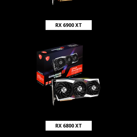
RX 6900 XT
RX 6800 XT