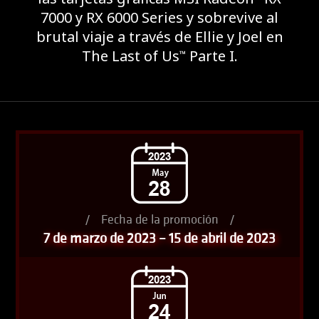
7000 y RX 6000 Series y sobrevive al
brutal viaje a través de Ellie y Joel en
The Last of Us
Parte I.
™
/
Fecha de la promoción
/
7 de marzo de 2023 – 15 de abril de 2023