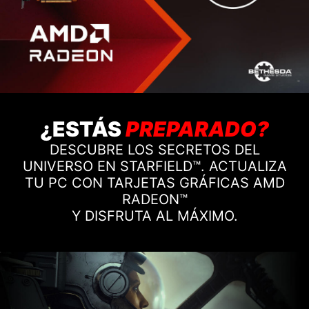
¿ESTÁS
PREPARADO?
DESCUBRE LOS SECRETOS DEL
UNIVERSO EN STARFIELD™. ACTUALIZA
TU PC CON TARJETAS GRÁFICAS AMD
RADEON™
Y DISFRUTA AL MÁXIMO.