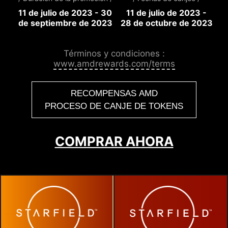
11 de julio de 2023 - 30
11 de julio de 2023 -
de septiembre de 2023
28 de octubre de 2023
Términos y condiciones :
www.amdrewards.com/terms
RECOMPENSAS AMD
PROCESO DE CANJE DE TOKENS
COMPRAR AHORA