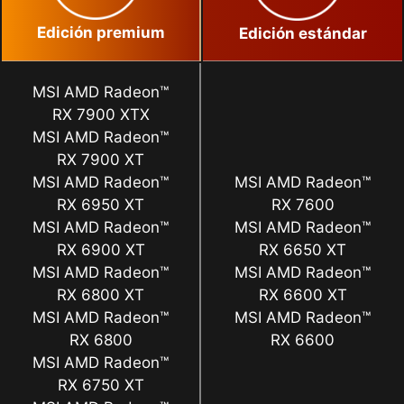
Edición premium
Edición estándar
MSI AMD Radeon™
RX 7900 XTX
MSI AMD Radeon™
RX 7900 XT
MSI AMD Radeon™
MSI AMD Radeon™
RX 6950 XT
RX 7600
MSI AMD Radeon™
MSI AMD Radeon™
RX 6900 XT
RX 6650 XT
MSI AMD Radeon™
MSI AMD Radeon™
RX 6800 XT
RX 6600 XT
MSI AMD Radeon™
MSI AMD Radeon™
RX 6800
RX 6600
MSI AMD Radeon™
RX 6750 XT