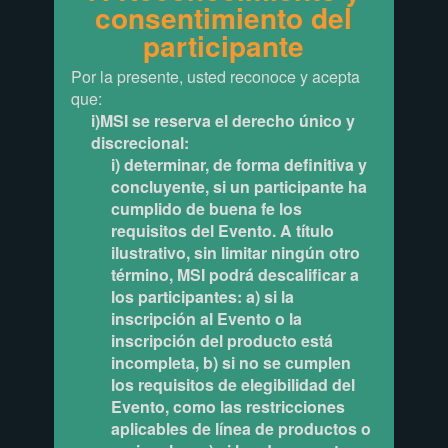
consentimiento del
participante
Por la presente, usted reconoce y acepta
que:
i)MSI se reserva el derecho único y
discrecional:
i) determinar, de forma definitiva y
concluyente, si un participante ha
cumplido de buena fe los
requisitos del Evento. A título
ilustrativo, sin limitar ningún otro
término, MSI podrá descalificar a
los participantes: a) si la
inscripción al Evento o la
inscripción del producto está
incompleta, b) si no se cumplen
los requisitos de elegibilidad del
Evento, como las restricciones
aplicables de línea de productos o