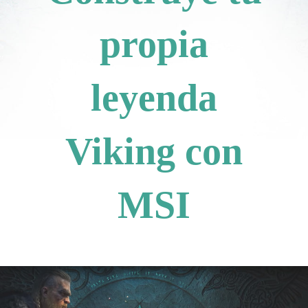
propia
leyenda
Viking con
MSI