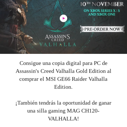
Consigue una copia digital para PC de
Assassin's Creed Valhalla Gold Edition al
comprar el MSI GE66 Raider Valhalla
Edition.
¡También tendrás la oportunidad de ganar
una silla gaming MAG CH120-
VALHALLA!