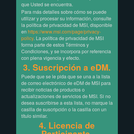
que Usted se encuentra.
Para más detalles sobre cómo se puede
utilizar y procesar su información, consulte
la política de privacidad de MSI, disponible
en
https://www.msi.com/page/privacy-
policy
. La política de privacidad de MSI
forma parte de estos Términos y
Condiciones, y se incorpora por referencia
con plena vigencia y efecto.
3. Suscripción a eDM.
Puede que se le pida que se una a la lista
de correo electrónico de eDM de MSI para
recibir noticias de productos o
actualizaciones de servicios de MSI. Si no
desea suscribirse a esta lista, no marque la
casilla de suscripción o la casilla con un
título similar.
4. Licencia de
Participante.