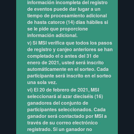
información incompleta del registro
de eventos puede dar lugar a un
tiempo de procesamiento adicional
de hasta catorce (14) días hábiles si
se le pide que proporcione
información adicional.
v) Si MSI verifica que todos los pasos
de registro y canjeo anteriores se han
completado el o antes del 31 de
enero de 2021, usted será inscrito
automáticamente en el sorteo. Cada
participante será inscrito en el sorteo
una sola vez.
vi) El 20 de febrero de 2021, MSI
seleccionará al azar dieciséis (16)
ganadores del conjunto de
participantes seleccionados. Cada
ganador será contactado por MSI a
través de su correo electrónico
registrado. Si un ganador no