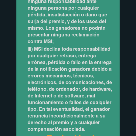
ninguna responsabilidad ante
ninguna persona por cualquier
pérdida, insatisfacción o daño que
surja del premio, y de los usos del
mismo. Los ganadores no podrán
presentar ninguna reclamación
contra MSI;
iii) MSI declina toda responsabilidad
por cualquier retraso, entrega
errónea, pérdida o fallo en la entrega
de la notificación ganadora debido a
errores mecánicos, técnicos,
electrónicos, de comunicaciones, de
teléfono, de ordenador, de hardware,
de Internet o de software, mal
funcionamiento o fallos de cualquier
tipo. En tal eventualidad, el ganador
renuncia incondicionalmente a su
derecho al premio y a cualquier
compensación asociada.