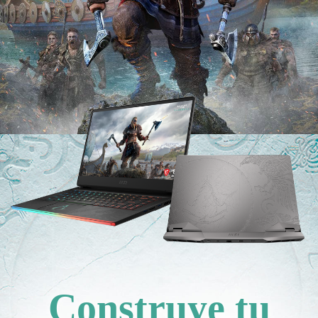
Construye tu