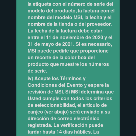
la etiqueta con el número de serie del
modelo del producto, la factura con el
nombre del modelo MSI, la fecha y el
nombre de la tienda o del proveedor.
La fecha de la factura debe estar
entre el 11 de noviembre de 2020 y el
31 de mayo de 2021. Si es necesario,
MSI puede pedirle que proporcione
un recorte de la color box del
producto que muestre los números
de serie.
iv) Acepte los Términos y
Condiciones del Evento y espere la
revisión de MSI. Si MSI determina que
Usted cumple con todos los criterios
de seleccionabilidad, el artículo de
canjeo (ver abajo) será enviado a su
dirección de correo electrónico
registrada. La verificación puede
tardar hasta 14 días hábiles. La