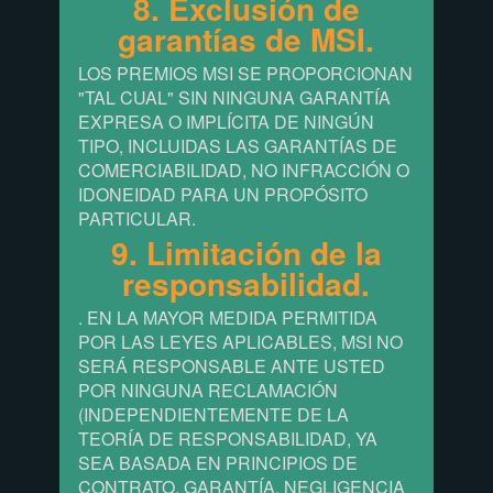
8. Exclusión de
garantías de MSI.
LOS PREMIOS MSI SE PROPORCIONAN
"TAL CUAL" SIN NINGUNA GARANTÍA
EXPRESA O IMPLÍCITA DE NINGÚN
TIPO, INCLUIDAS LAS GARANTÍAS DE
COMERCIABILIDAD, NO INFRACCIÓN O
IDONEIDAD PARA UN PROPÓSITO
PARTICULAR.
9. Limitación de la
responsabilidad.
. EN LA MAYOR MEDIDA PERMITIDA
POR LAS LEYES APLICABLES, MSI NO
SERÁ RESPONSABLE ANTE USTED
POR NINGUNA RECLAMACIÓN
(INDEPENDIENTEMENTE DE LA
TEORÍA DE RESPONSABILIDAD, YA
SEA BASADA EN PRINCIPIOS DE
CONTRATO, GARANTÍA, NEGLIGENCIA