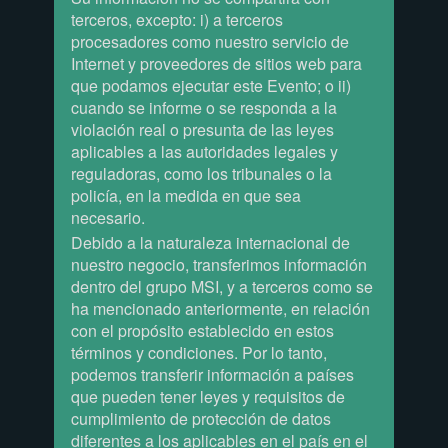
terceros, excepto: i) a terceros
procesadores como nuestro servicio de
Internet y proveedores de sitios web para
que podamos ejecutar este Evento; o ii)
cuando se informe o se responda a la
violación real o presunta de las leyes
aplicables a las autoridades legales y
reguladoras, como los tribunales o la
policía, en la medida en que sea
necesario.
Debido a la naturaleza internacional de
nuestro negocio, transferimos información
dentro del grupo MSI, y a terceros como se
ha mencionado anteriormente, en relación
con el propósito establecido en estos
términos y condiciones. Por lo tanto,
podemos transferir información a países
que pueden tener leyes y requisitos de
cumplimiento de protección de datos
diferentes a los aplicables en el país en el