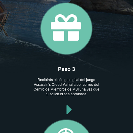
Paso 3
Recibirás el código digital del juego
Assassin's Creed Valhalla por correo del
Centro de Miembros de MSI una vez que
tu solicitud sea aprobada.