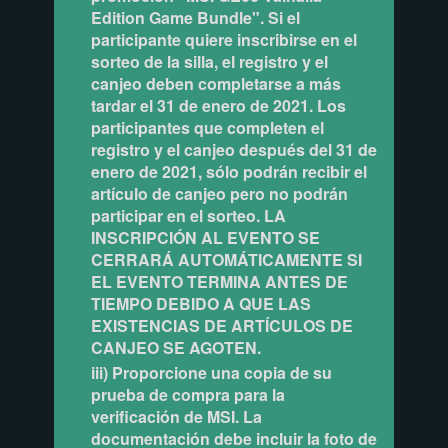
Edition Game Bundle". Si el
participante quiere inscribirse en el
sorteo de la silla, el registro y el
canjeo deben completarse a más
tardar el 31 de enero de 2021. Los
participantes que completen el
registro y el canjeo después del 31 de
enero de 2021, sólo podrán recibir el
artículo de canjeo pero no podrán
participar en el sorteo. LA
INSCRIPCIÓN AL EVENTO SE
CERRARÁ AUTOMÁTICAMENTE SI
EL EVENTO TERMINA ANTES DE
TIEMPO DEBIDO A QUE LAS
EXISTENCIAS DE ARTÍCULOS DE
CANJEO SE AGOTEN.
iii) Proporcione una copia de su
prueba de compra para la
verificación de MSI. La
documentación debe incluir la foto de