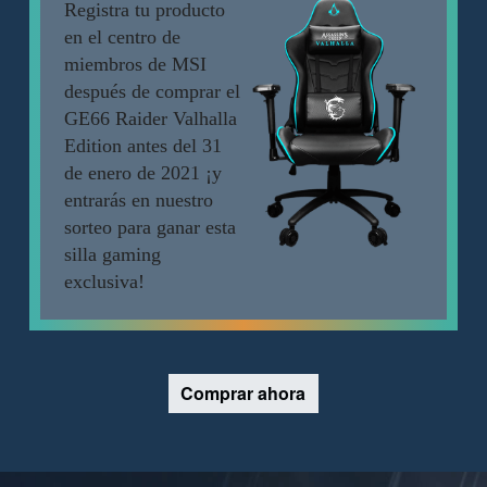
Registra tu producto
en el centro de
miembros de MSI
después de comprar el
GE66 Raider Valhalla
Edition antes del 31
de enero de 2021 ¡y
entrarás en nuestro
sorteo para ganar esta
silla gaming
exclusiva!
Comprar ahora