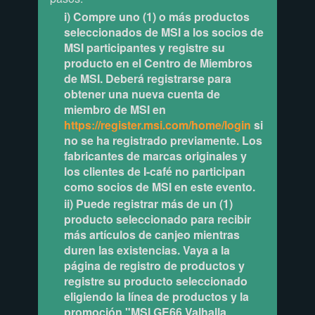
i) Compre uno (1) o más productos
seleccionados de MSI a los socios de
MSI participantes y registre su
producto en el Centro de Miembros
de MSI. Deberá registrarse para
obtener una nueva cuenta de
miembro de MSI en
https://register.msi.com/home/login
si
no se ha registrado previamente. Los
fabricantes de marcas originales y
los clientes de I-café no participan
como socios de MSI en este evento.
ii) Puede registrar más de un (1)
producto seleccionado para recibir
más artículos de canjeo mientras
duren las existencias. Vaya a la
página de registro de productos y
registre su producto seleccionado
eligiendo la línea de productos y la
promoción "MSI GE66 Valhalla