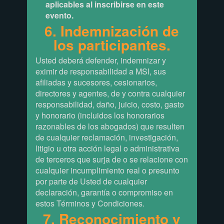
aplicables al inscribirse en este
evento.
6. Indemnización de
los participantes.
Usted deberá defender, indemnizar y
eximir de responsabilidad a MSI, sus
afiliadas y sucesores, cesionarios,
directores y agentes, de y contra cualquier
responsabilidad, daño, juicio, costo, gasto
y honorario (incluidos los honorarios
razonables de los abogados) que resulten
de cualquier reclamación, investigación,
litigio u otra acción legal o administrativa
de terceros que surja de o se relacione con
cualquier incumplimiento real o presunto
por parte de Usted de cualquier
declaración, garantía o compromiso en
estos Términos y Condiciones.
7. Reconocimiento y