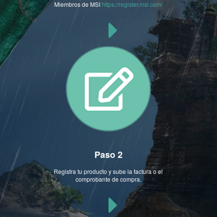
Miembros de MSI
https://register.msi.com/
Paso 2
Registra tu producto y sube la factura o el
comprobante de compra.