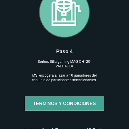
Paso 4
Sorteo: Silla gaming MAG CH120-
VALHALLA
MSI escogerá al azar a 16 ganadores del
conjunto de participantes seleccionables.
TÉRMINOS Y CONDICIONES