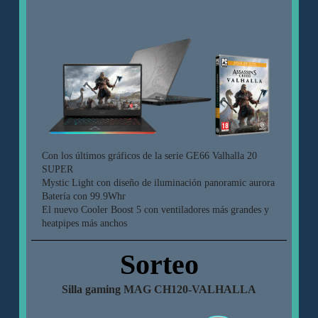
Con los últimos gráficos de la serie GE66 Valhalla 20
SUPER
Mystic Light con diseño de iluminación panoramic aurora
Batería con 99.9Whr
El nuevo Cooler Boost 5 con ventiladores más grandes y
heatpipes más anchos
Sorteo
Silla gaming MAG CH120-VALHALLA