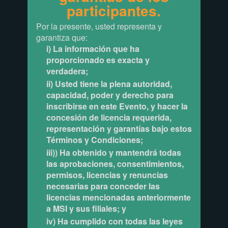
participantes.
Por la presente, usted representa y
garantiza que:
i) La información que ha
proporcionado es exacta y
verdadera;
ii) Usted tiene la plena autoridad,
capacidad, poder y derecho para
inscribirse en este Evento, y hacer la
concesión de licencia requerida,
representación y garantías bajo estos
Términos y Condiciones;
iii)) Ha obtenido y mantendrá todas
las aprobaciones, consentimientos,
permisos, licencias y renuncias
necesarias para conceder las
licencias mencionadas anteriormente
a MSI y sus filiales; y
iv) Ha cumplido con todas las leyes