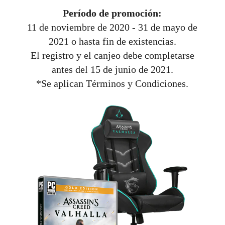
Período de promoción:
11 de noviembre de 2020 - 31 de mayo de
2021 o hasta fin de existencias.
El registro y el canjeo debe completarse
antes del 15 de junio de 2021.
*Se aplican Términos y Condiciones.