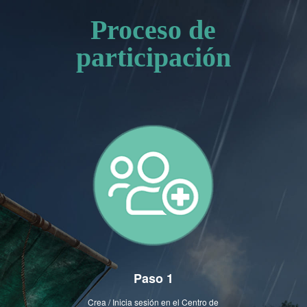
Proceso de
participación
Paso 1
Crea / Inicia sesión en el Centro de