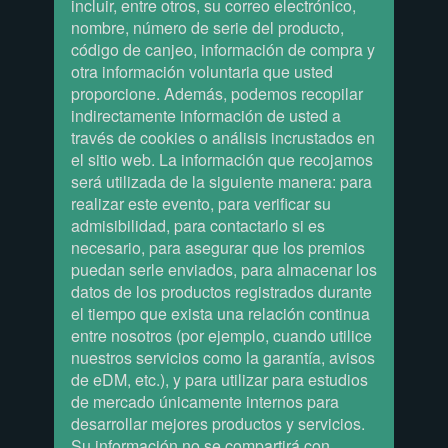
incluir, entre otros, su correo electrónico,
nombre, número de serie del producto,
código de canjeo, información de compra y
otra información voluntaria que usted
proporcione. Además, podemos recopilar
indirectamente información de usted a
través de cookies o análisis incrustados en
el sitio web. La información que recojamos
será utilizada de la siguiente manera: para
realizar este evento, para verificar su
admisibilidad, para contactarlo si es
necesario, para asegurar que los premios
puedan serle enviados, para almacenar los
datos de los productos registrados durante
el tiempo que exista una relación continua
entre nosotros (por ejemplo, cuando utilice
nuestros servicios como la garantía, avisos
de eDM, etc.), y para utilizar para estudios
de mercado únicamente internos para
desarrollar mejores productos y servicios.
Su información no se compartirá con