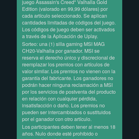
juego Assassin's Creed" Valhalla Gold
Edition (valorado en 99,99 dólares) por
cada artículo seleccionado. Se aplican
cantidades limitadas de códigos del juego.
Los códigos de juego deben ser activados
a través de la Aplicación de Uplay.
Sorteo: una (1) silla gaming MSI MAG
CH20-Valhalla por ganador. MSI se
reserva el derecho único y discrecional de
reemplazar los premios con artículos de
valor similar. Los premios no vienen con la
garantía del fabricante. Los ganadores no
podrán hacer ninguna reclamación a MSI
por los servicios de postventa del producto
en relación con cualquier pérdida,
insatisfacción o daño. Los premios no
pueden ser intercambiados o sustituidos
por el ganador con otro artículo.
Los participantes deben tener al menos 18
años. Nulo donde esté prohibido o