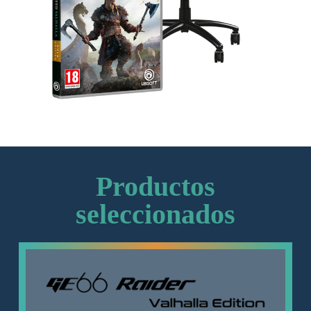
Productos
seleccionados