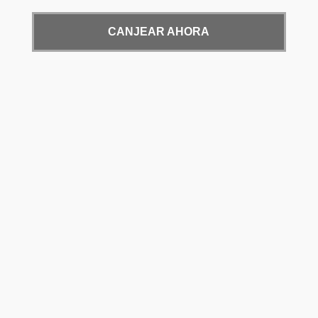
CANJEAR AHORA