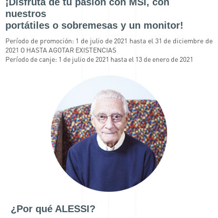
¡Disfruta de tu pasión con MSI, con
nuestros
portátiles o sobremesas y un monitor!
Período de promoción: 1 de julio de 2021 hasta el 31 de diciembre de
2021 O HASTA AGOTAR EXISTENCIAS
Período de canje: 1 de julio de 2021 hasta el 13 de enero de 2021
¿Por qué ALESSI?