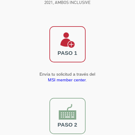
2021, AMBOS INCLUSIVE
PASO 1
Envía tu solicitud a través del
MSI member center
.
PASO 2