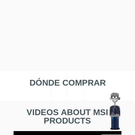
DÓNDE COMPRAR
VIDEOS ABOUT MSI
PRODUCTS