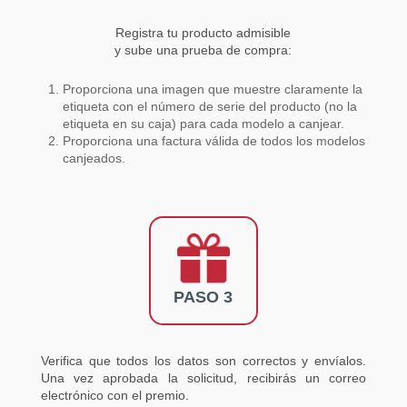
Registra tu producto admisible
y sube una prueba de compra:
Proporciona una imagen que muestre claramente la
etiqueta con el número de serie del producto (no la
etiqueta en su caja) para cada modelo a canjear.
Proporciona una factura válida de todos los modelos
canjeados.
PASO 3
Verifica que todos los datos son correctos y envíalos.
Una vez aprobada la solicitud, recibirás un correo
electrónico con el premio.