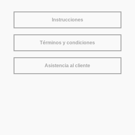
Instrucciones
Términos y condiciones
Asistencia al cliente