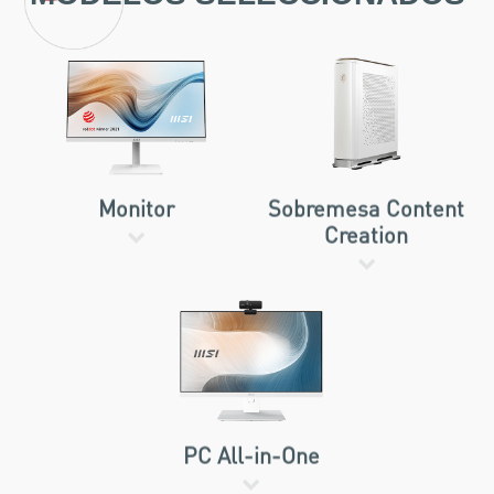
Monitor
Sobremesa Content
Creation
PC All-in-One