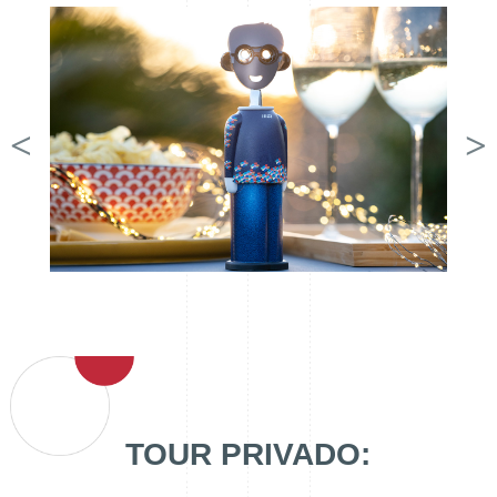
TOUR PRIVADO: