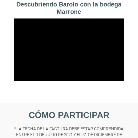
Descubriendo Barolo con la bodega
Marrone
CÓMO PARTICIPAR
*LA FECHA DE LA FACTURA DEBE ESTAR COMPRENDIDA
ENTRE EL 1 DE JULIO DE 2021 Y EL 31 DE DICIEMBRE DE