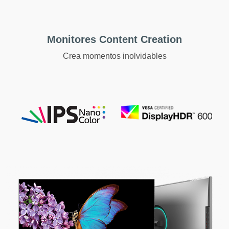
Monitores Content Creation
Crea momentos inolvidables