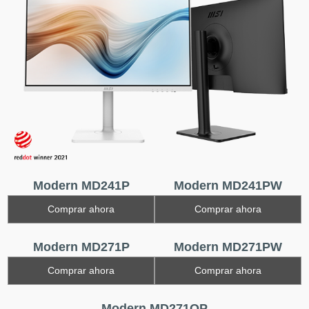
Modern MD241P
Modern MD241PW
Comprar ahora
Comprar ahora
Modern MD271P
Modern MD271PW
Comprar ahora
Comprar ahora
Modern MD271QP