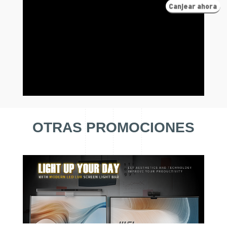
Canjear ahora
OTRAS PROMOCIONES