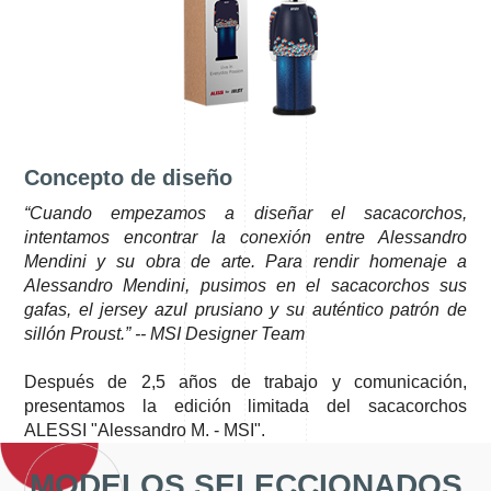
Concepto de diseño
“Cuando empezamos a diseñar el sacacorchos,
intentamos encontrar la conexión entre Alessandro
Mendini y su obra de arte. Para rendir homenaje a
Alessandro Mendini, pusimos en el sacacorchos sus
gafas, el jersey azul prusiano y su auténtico patrón de
sillón Proust.” -- MSI Designer Team
Después de 2,5 años de trabajo y comunicación,
presentamos la edición limitada del sacacorchos
ALESSI "Alessandro M. - MSI".
MODELOS SELECCIONADOS