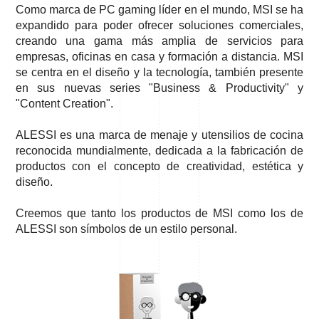
Como marca de PC gaming líder en el mundo, MSI se ha
expandido para poder ofrecer soluciones comerciales,
creando una gama más amplia de servicios para
empresas, oficinas en casa y formación a distancia. MSI
se centra en el diseño y la tecnología, también presente
en sus nuevas series "Business & Productivity" y
"Content Creation".
ALESSI es una marca de menaje y utensilios de cocina
reconocida mundialmente, dedicada a la fabricación de
productos con el concepto de creatividad, estética y
diseño.
Creemos que tanto los productos de MSI como los de
ALESSI son símbolos de un estilo personal.