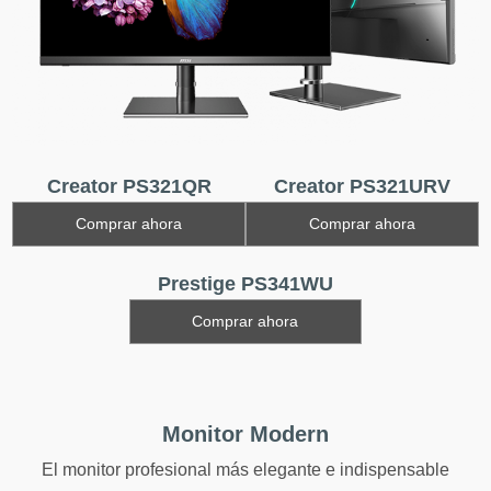
Creator PS321QR
Creator PS321URV
Comprar ahora
Comprar ahora
Prestige PS341WU
Comprar ahora
Monitor Modern
El monitor profesional más elegante e indispensable