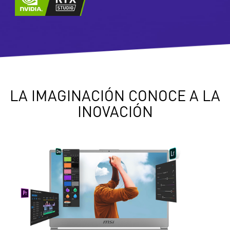
LA IMAGINACIÓN CONOCE A LA
INOVACIÓN