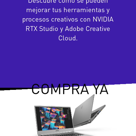
Descubre cómo se pueden
mejorar tus herramientas y
procesos creativos con NVIDIA
RTX Studio y Adobe Creative
Cloud.
COMPRA YA