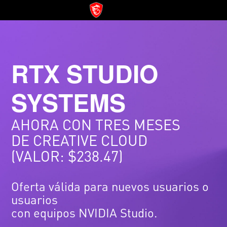
RTX STUDIO
SYSTEMS
AHORA CON TRES MESES
DE CREATIVE CLOUD
(VALOR: $238.47)
Oferta válida para nuevos usuarios o
usuarios
con equipos NVIDIA Studio.