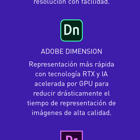
resolución con facilidad.
ADOBE DIMENSION
Representación más rápida
con tecnología RTX y IA
acelerada por GPU para
reducir drásticamente el
tiempo de representación de
imágenes de alta calidad.