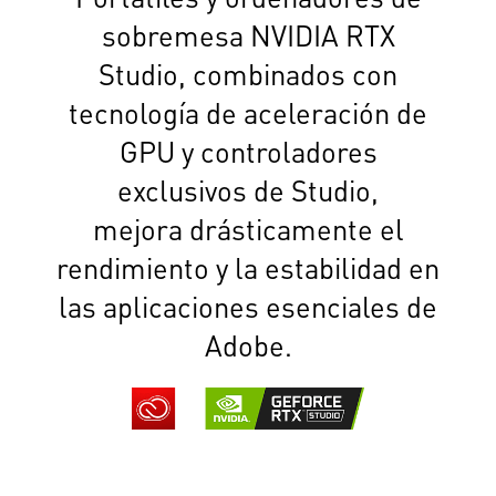
sobremesa NVIDIA RTX
Studio, combinados con
tecnología de aceleración de
GPU y controladores
exclusivos de Studio,
mejora drásticamente el
rendimiento y la estabilidad en
las aplicaciones esenciales de
Adobe.