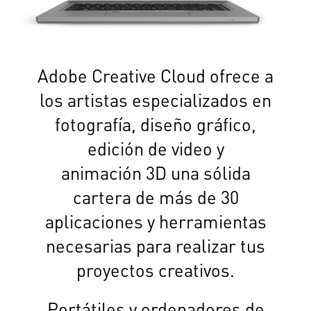
Adobe Creative Cloud ofrece a
los artistas especializados en
fotografía, diseño gráfico,
edición de video y
animación 3D una sólida
cartera de más de 30
aplicaciones y herramientas
necesarias para realizar tus
proyectos creativos.
Portátiles y ordenadores de