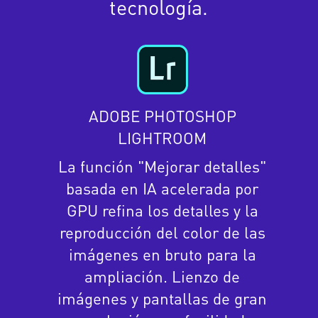
tecnología.
ADOBE PHOTOSHOP
LIGHTROOM
La función "Mejorar detalles"
basada en IA acelerada por
GPU refina los detalles y la
reproducción del color de las
imágenes en bruto para la
ampliación. Lienzo de
imágenes y pantallas de gran