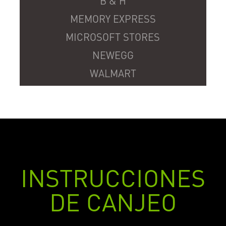
B & H
MEMORY EXPRESS
MICROSOFT STORES
NEWEGG
WALMART
INSTRUCCIONES
DE CANJEO