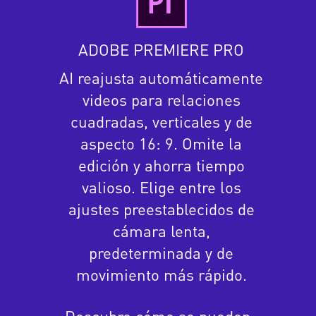
ADOBE PREMIERE PRO
AI reajusta automáticamente
videos para relaciones
cuadradas, verticales y de
aspecto 16: 9. Omite la
edición y ahorra tiempo
valioso. Elige entre los
ajustes preestablecidos de
cámara lenta,
predeterminada y de
movimiento más rápido.