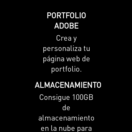
PORTFOLIO
ADOBE
Crea y
personaliza tu
página web de
portfolio.
ALMACENAMIENTO
Consigue 100GB
de
almacenamiento
en la nube para