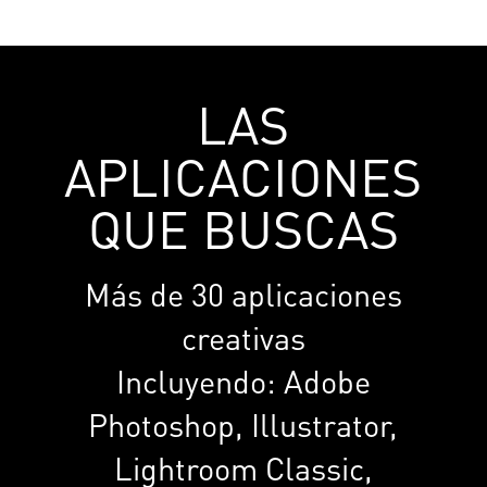
LAS
APLICACIONES
QUE BUSCAS
Más de 30 aplicaciones
creativas
Incluyendo: Adobe
Photoshop, Illustrator,
Lightroom Classic,