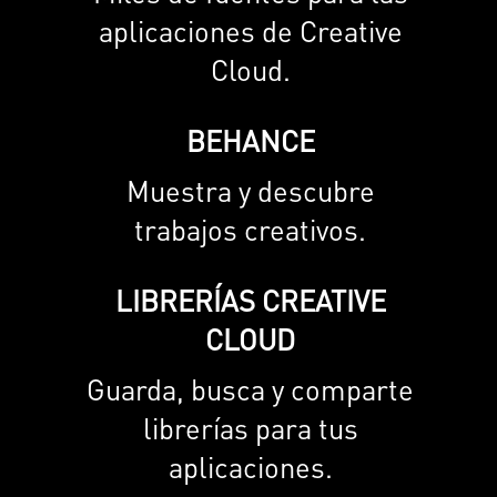
aplicaciones de Creative
Cloud.
BEHANCE
Muestra y descubre
trabajos creativos.
LIBRERÍAS CREATIVE
CLOUD
Guarda, busca y comparte
librerías para tus
aplicaciones.