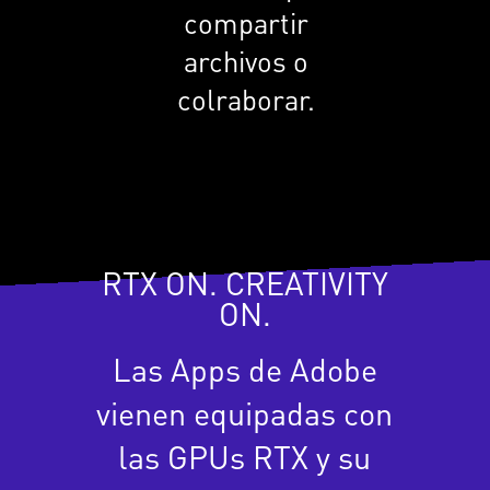
compartir
archivos o
colraborar.
RTX ON. CREATIVITY
ON.
Las Apps de Adobe
vienen equipadas con
las GPUs RTX y su