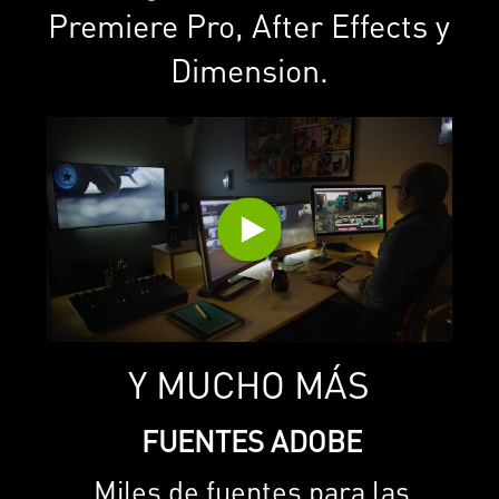
Premiere Pro, After Effects y
Dimension.
Y MUCHO MÁS
FUENTES ADOBE
Miles de fuentes para las