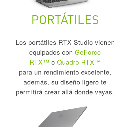
PORTÁTILES
Los portátiles RTX Studio vienen
equipados con
GeForce
RTX™
o
Quadro RTX™
para un rendimiento excelente,
además, su diseño ligero te
permitirá crear allá donde vayas.