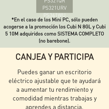
PS321QR
PS321URV
PS341WU
*En el caso de los Mini PC, sólo pueden
acogerse a la promoción los Cubi N 8GL y Cubi
5 10M adquiridos como SISTEMA COMPLETO
(no barebone).
CANJEA Y PARTICIPA
Puedes ganar un escritorio
eléctrico ajustable que te ayudará
a aumentar tu rendimiento y
comodidad mientras trabajas y
aprendes a distancia.