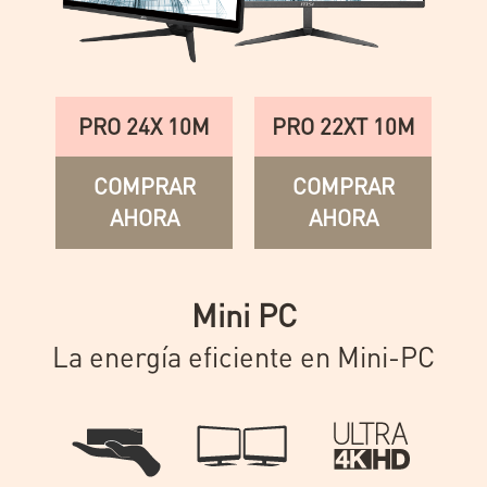
PRO 24X 10M
PRO 22XT 10M
COMPRAR
COMPRAR
AHORA
AHORA
Mini PC
La energía eficiente en Mini-PC