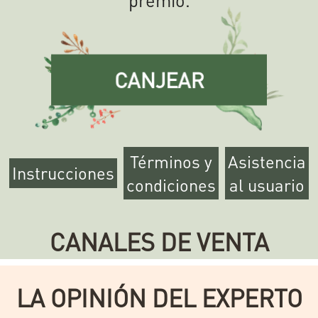
CANJEAR
Términos y
Asistencia
Instrucciones
condiciones
al usuario
CANALES DE VENTA
LA OPINIÓN DEL EXPERTO