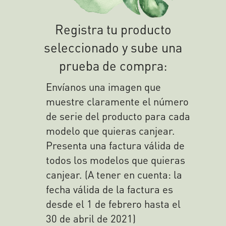
Registra tu producto
seleccionado y sube una
prueba de compra:
Envíanos una imagen que
muestre claramente el número
de serie del producto para cada
modelo que quieras canjear.
Presenta una factura válida de
todos los modelos que quieras
canjear. (A tener en cuenta: la
fecha válida de la factura es
desde el 1 de febrero hasta el
30 de abril de 2021)