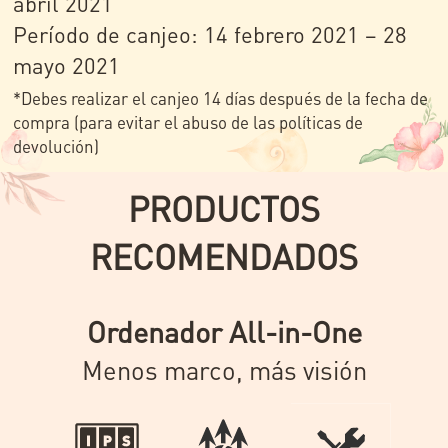
abril 2021
Período de canjeo: 14 febrero 2021 – 28
mayo 2021
*Debes realizar el canjeo 14 días después de la fecha de
compra (para evitar el abuso de las políticas de
devolución)
PRODUCTOS
RECOMENDADOS
Ordenador All-in-One
Menos marco, más visión