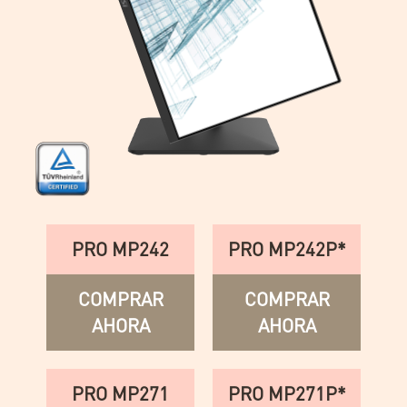
PRO MP242
PRO MP242P*
COMPRAR
COMPRAR
AHORA
AHORA
PRO MP271
PRO MP271P*