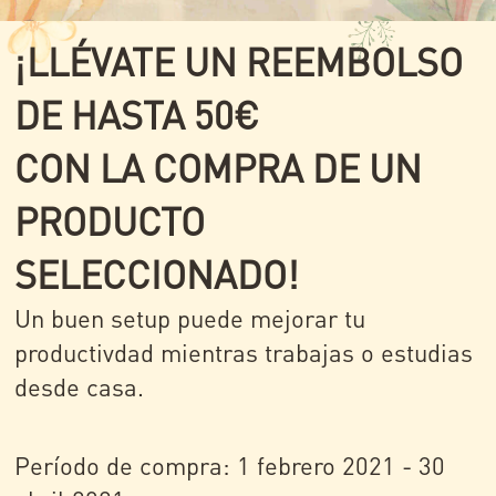
¡LLÉVATE UN REEMBOLSO
DE HASTA 50€
CON LA COMPRA DE UN
PRODUCTO
SELECCIONADO!
Un buen setup puede mejorar tu
productivdad mientras trabajas o estudias
desde casa.
Período de compra: 1 febrero 2021 - 30