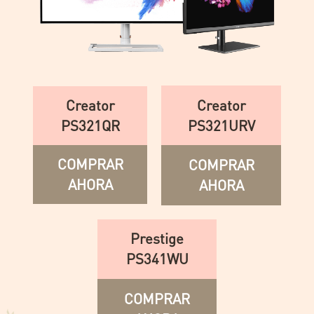
Creator
Creator
PS321URV
PS321QR
COMPRAR
COMPRAR
AHORA
AHORA
Prestige
PS341WU
COMPRAR