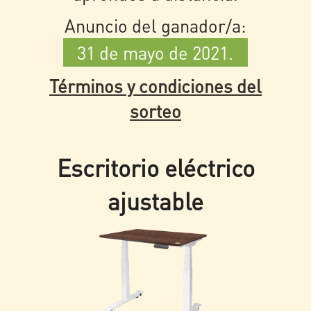
Anuncio del ganador/a:
31 de mayo de 2021.
Términos y condiciones del
sorteo
Escritorio eléctrico
ajustable