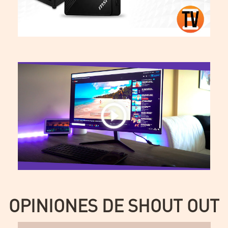
OPINIONES DE SHOUT OUT