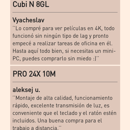
Cubi N 8GL
Vyacheslav
‘’Lo compré para ver películas en 4K, todo
funcionó sin ningún tipo de lag y pronto
empecé a realizar tareas de oficina en él.
Hasta aquí todo bien, si necesitas un mini-
PC, puedes comprarlo sin miedo :)’’
PRO 24X 10M
aleksej u.
’’Montaje de alta calidad, funcionamiento
rápido, excelente transmisión de luz, es
conveniente que el teclado y el ratón estén
incluidos. Una buena compra para el
trabajo a distancia.’’