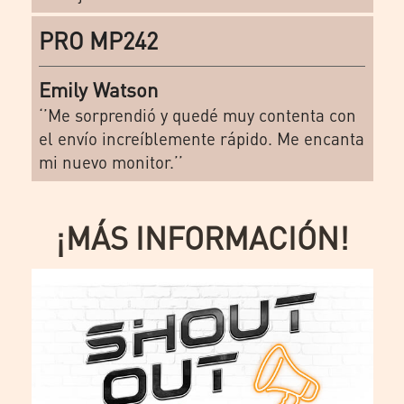
PRO MP242
Emily Watson
‘’Me sorprendió y quedé muy contenta con
el envío increíblemente rápido. Me encanta
mi nuevo monitor.’’
¡MÁS INFORMACIÓN!