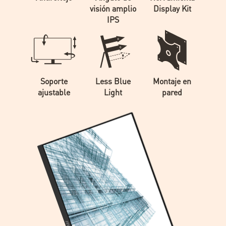
visión amplio
Display Kit
IPS
Soporte
Less Blue
Montaje en
ajustable
Light
pared