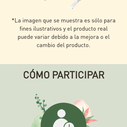
*La imagen que se muestra es sólo para
fines ilustrativos y el producto real
puede variar debido a la mejora o el
cambio del producto.
CÓMO PARTICIPAR