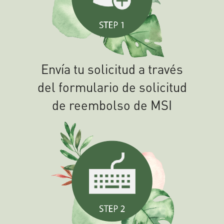
Envía tu solicitud a través
del formulario de solicitud
de reembolso de MSI