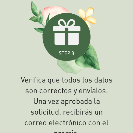
Verifica que todos los datos
son correctos y envíalos.
Una vez aprobada la
solicitud, recibirás un
correo electrónico con el
premio.