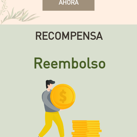
AHORA
RECOMPENSA
Reembolso