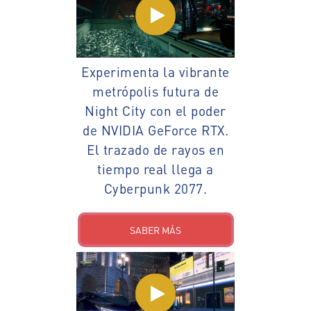
Experimenta la vibrante
metrópolis futura de
Night City con el poder
de NVIDIA GeForce RTX.
El trazado de rayos en
tiempo real llega a
Cyberpunk 2077.
SABER MÁS