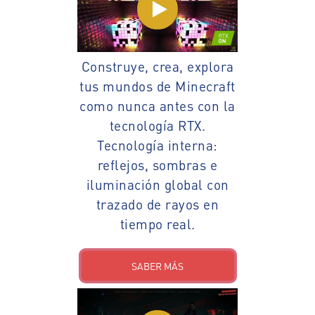
Construye, crea, explora
tus mundos de Minecraft
como nunca antes con la
tecnología RTX.
Tecnología interna:
reflejos, sombras e
iluminación global con
trazado de rayos en
tiempo real.
SABER MÁS