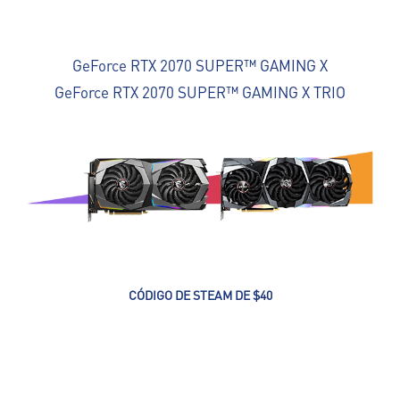
GeForce RTX 2070 SUPER™ GAMING X
GeForce RTX 2070 SUPER™ GAMING X TRIO
CÓDIGO DE STEAM DE $40