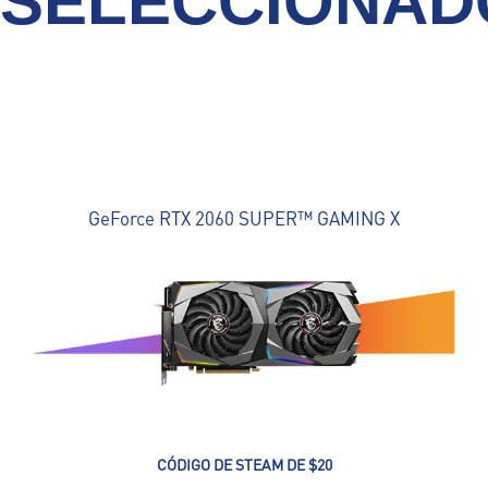
SELECCIONAD
GeForce RTX 2060 SUPER™ GAMING X
CÓDIGO DE STEAM DE $20