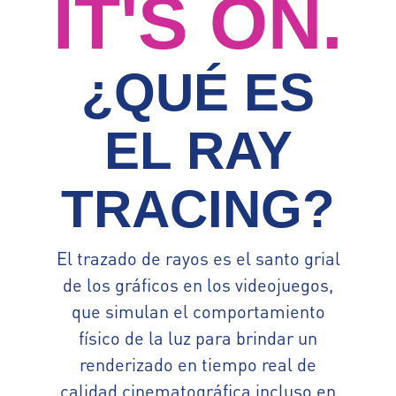
IT'S ON.
¿QUÉ ES
EL RAY
TRACING?
El trazado de rayos es el santo grial
de los gráficos en los videojuegos,
que simulan el comportamiento
físico de la luz para brindar un
renderizado en tiempo real de
calidad cinematográfica incluso en