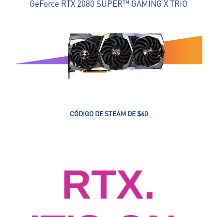
GeForce RTX 2080 SUPER™ GAMING X TRIO
CÓDIGO DE STEAM DE $60
RTX.