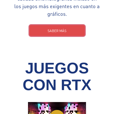
los juegos más exigentes en cuanto a
gráficos.
SABER MÁS
JUEGOS
CON RTX