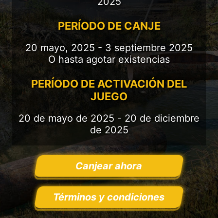
2025
PERÍODO DE CANJE
20 mayo, 2025 - 3 septiembre 2025
O hasta agotar existencias
PERÍODO DE ACTIVACIÓN DEL
JUEGO
20 de mayo de 2025 - 20 de diciembre
de 2025
Canjear ahora
Términos y condiciones