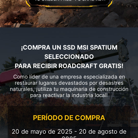
¡COMPRA UN SSD MSI SPATIUM
SELECCIONADO
PARA RECIBIR ROADCRAFT GRATIS!
Como líder de una empresa especializada en
restaurar lugares devastados por desastres
naturales, ¡utiliza tu maquinaria de construcción
para reactivar la industria local!
PERÍODO DE COMPRA
20 de mayo de 2025 - 20 de agosto de