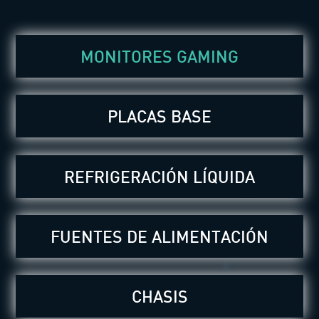
MONITORES GAMING
PLACAS BASE
REFRIGERACIÓN LÍQUIDA
FUENTES DE ALIMENTACIÓN
CHASIS