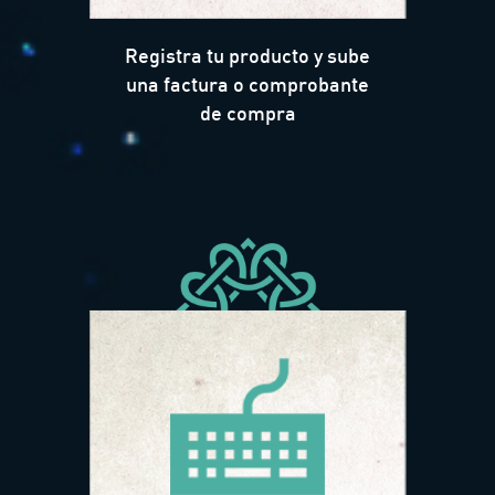
Registra tu producto y sube
una factura o comprobante
de compra