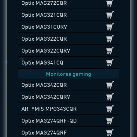
Optix MAG272CQR
Optix MAG321CQR
Optix MAG31CURV
Optix MAG322CQR
Optix MAG322CQRV
Optix MAG341CQ
Monitores gaming
Optix MAG342CQR
Optix MAG342CQRV
ARTYMIS MPG343CQR
Optix MAG274QRF-QD
Optix MAG274QRF