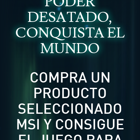
PODER
DESATADO,
CONQUISTA EL
MUNDO
COMPRA UN
PRODUCTO
SELECCIONADO
MSI Y CONSIGUE
EL JUEGO PARA