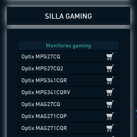
SILLA GAMING
Monitores gaming
Optix MPG27CQ
Optix MPG27CQ2
Optix MPG341CQR
Optix MPG341CQRV
Optix MAG27CQ
Optix MAG271CQP
Optix MAG271CQR