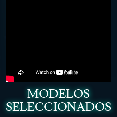
MODELOS
SELECCIONADOS