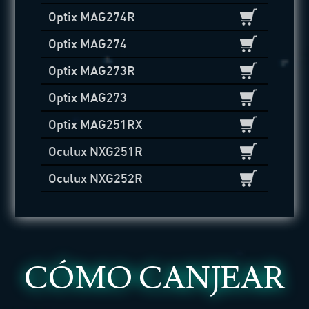
Optix MAG274R
Optix MAG274
Optix MAG273R
Optix MAG273
Optix MAG251RX
Oculux NXG251R
Oculux NXG252R
CÓMO CANJEAR