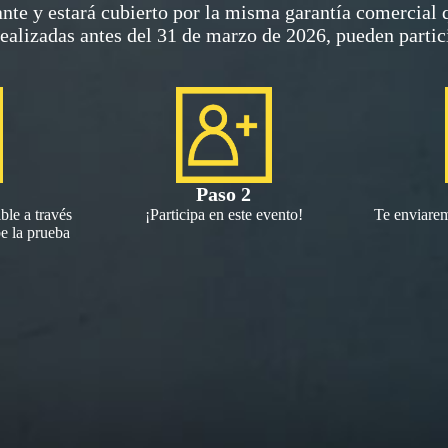
ante y estará cubierto por la misma garantía comercial 
ealizadas antes del 31 de marzo de 2026, pueden partic
Paso 2
ble a través
¡Participa en este evento!
Te enviarem
e la prueba