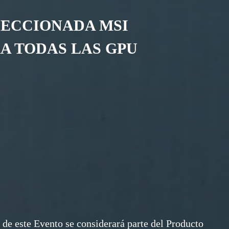
LECCIONADA MSI
A TODAS LAS GPU
s de este Evento se considerará parte del Producto