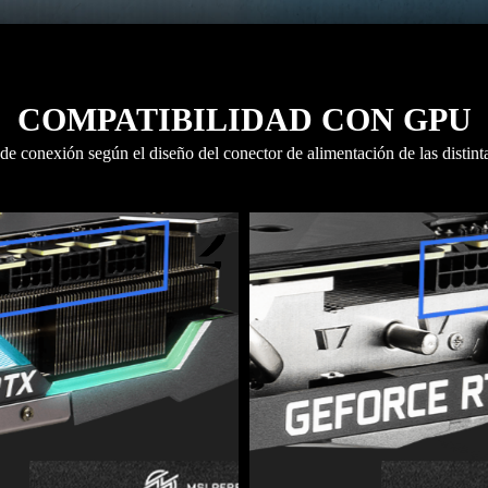
COMPATIBILIDAD CON GPU
de conexión según el diseño del conector de alimentación de las distintas
2