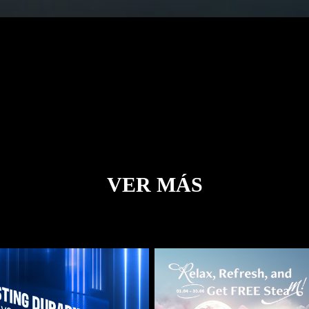
VER MÁS