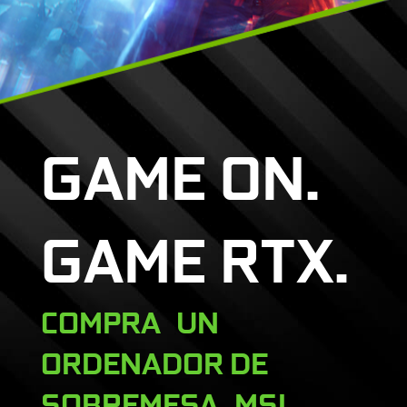
GAME ON.
GAME RTX.
COMPRA UN
ORDENADOR DE
SOBREMESA MSI