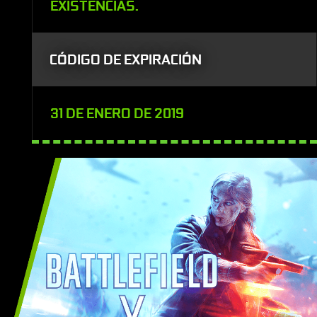
EXISTENCIAS.
CÓDIGO DE EXPIRACIÓN
31 DE ENERO DE 2019