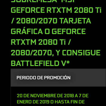
GEFORCE RTXTM 2080 Ti
/ 2080/2070 TARJETA
GRÁFICA O GEFORCE
RTXTM 2080 Ti /
2080/2070, Y CONSIGUE
BATTLEFIELD V*
PERIODO DE PROMOCIÓN
20 DE NOVIEMBRE DE 2018 A 7 DE
ENERO DE 2019 O HASTA FIN DE