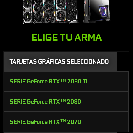
ELIGE TU ARMA
TARJETAS GRÁFICAS SELECCIONADO
SERIE GeForce RTX
TM
2080 Ti
SERIE GeForce RTX
TM
2080
SERIE GeForce RTX
TM
2070