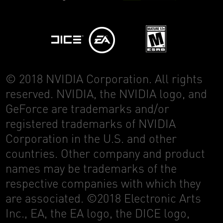
© 2018 NVIDIA Corporation. All rights
reserved. NVIDIA, the NVIDIA logo, and
GeForce are trademarks and/or
registered trademarks of NVIDIA
Corporation in the U.S. and other
countries. Other company and product
names may be trademarks of the
respective companies with which they
are associated. ©2018 Electronic Arts
Inc., EA, the EA logo, the DICE logo,