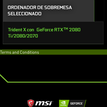
ORDENADOR DE SOBREMESA
SELECCIONADO
Trident X con GeForce RTX
TM
2080
Ti/2080/2070
Terms and Conditions