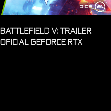
BATTLEFIELD V: TRAILER
OFICIAL GEFORCE RTX