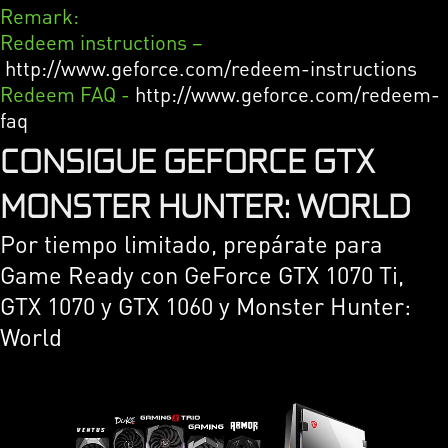
Remark:
Redeem instructions –
http://www.geforce.com/redeem-instructions
Redeem FAQ -
http://www.geforce.com/redeem-
faq
CONSIGUE GEFORCE GTX
MONSTER HUNTER: WORLD
Por tiempo limitado, prepárate para
Game Ready con GeForce GTX 1070 Ti,
GTX 1070 y GTX 1060 y Monster Hunter:
World