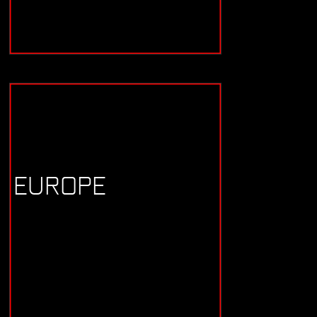
EUROPE