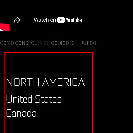
COMO CONSEGUIR EL CÓDIGO DEL JUEGO
NORTH AMERICA
United States
Canada