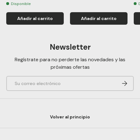
Disponible
Añadir al carrito
Añadir al carrito
Newsletter
Regístrate para no perderte las novedades y las
próximas ofertas
Correo electrónico
Suscribi
Volver al principio