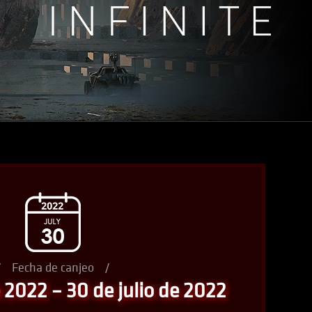
/
Fecha de canjeo
/
 2022 – 30 de julio de 2022