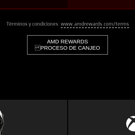
Términos y condiciones:
www.amdrewards.com/terms
AMD REWARDS
PROCESO DE CANJEO