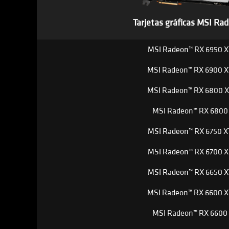
Tarjetas gráficas MSI Ra
MSI Radeon™ RX 6950 X
MSI Radeon™ RX 6900 X
MSI Radeon™ RX 6800 X
MSI Radeon™ RX 6800
MSI Radeon™ RX 6750 X
MSI Radeon™ RX 6700 X
MSI Radeon™ RX 6650 X
MSI Radeon™ RX 6600 X
MSI Radeon™ RX 6600