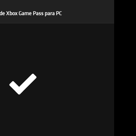
 de Xbox Game Pass para PC