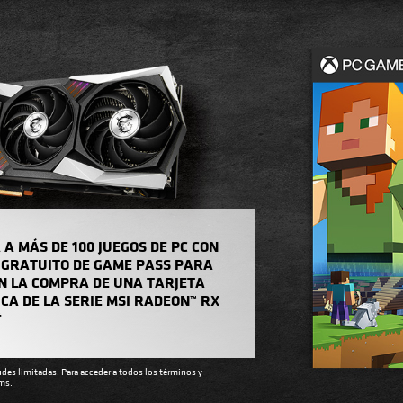
 A MÁS DE 100 JUEGOS DE PC CON
 GRATUITO DE GAME PASS PARA
N LA COMPRA DE UNA TARJETA
CA DE LA SERIE MSI RADEON™ RX
*
udes limitadas. Para acceder a todos los términos y
ms.