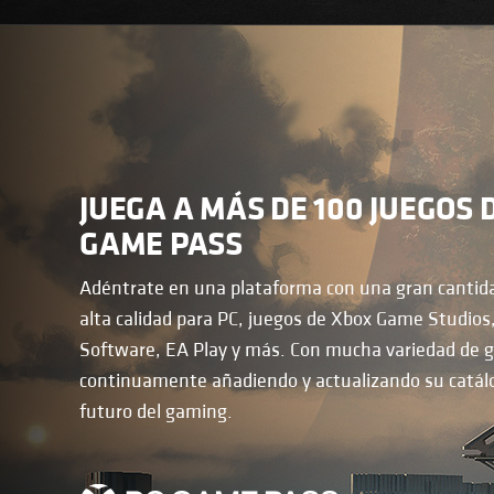
JUEGA A MÁS DE 100 JUEGOS 
GAME PASS
Adéntrate en una plataforma con una gran cantid
alta calidad para PC, juegos de Xbox Game Studio
Software, EA Play y más. Con mucha variedad de 
continuamente añadiendo y actualizando su catálo
futuro del gaming.