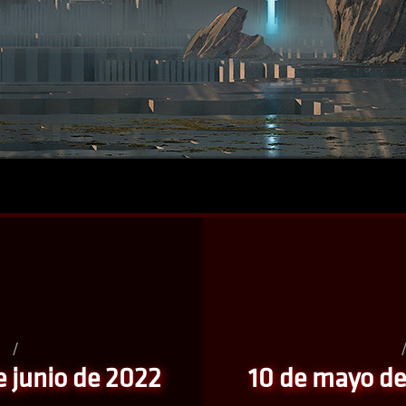
/
e junio de 2022
10 de mayo de