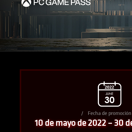
/
Fecha de promoción
10 de mayo de 2022 – 30 d