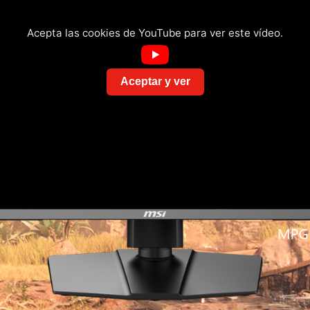
Acepta las cookies de YouTube para ver este vídeo.
Aceptar y ver