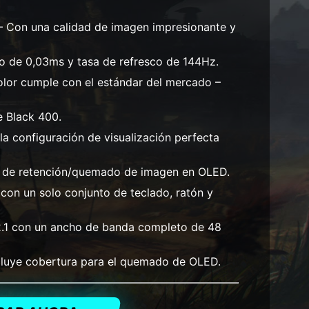
 Con una calidad de imagen impresionante y
o de 0,03ms y tasa de refresco de 144Hz.
lor cumple con el estándar del mercado –
 Black 400.
la configuración de visualización perfecta
o de retención/quemado de imagen en OLED.
 con un solo conjunto de teclado, ratón y
.1 con un ancho de banda completo de 48
cluye cobertura para el quemado de OLED.