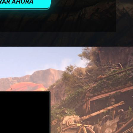
RAR AHORA