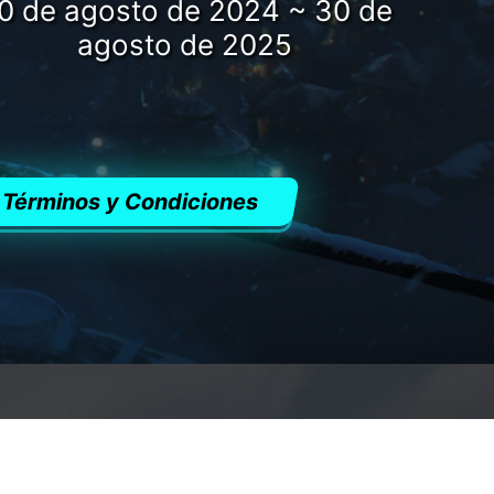
0 de agosto de 2024 ~ 30 de
agosto de 2025
Términos y Condiciones
NIDAD