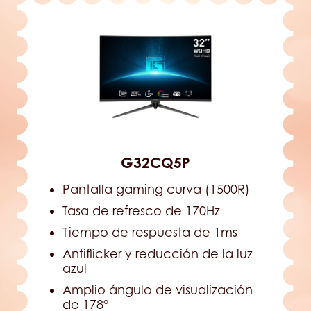
G32CQ5P
Pantalla gaming curva (1500R)
Tasa de refresco de 170Hz
Tiempo de respuesta de 1ms
Antiflicker y reducción de la luz
azul
Amplio ángulo de visualización
de 178°