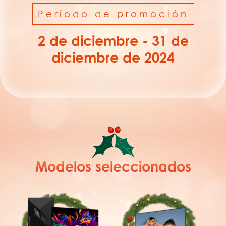
Período de promoción
2 de diciembre - 31 de
diciembre de 2024
Modelos seleccionados