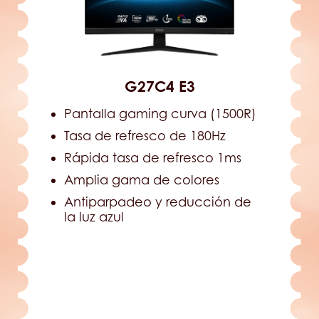
G27C4 E3
Pantalla gaming curva (1500R)
Tasa de refresco de 180Hz
Rápida tasa de refresco 1ms
Amplia gama de colores
Antiparpadeo y reducción de
la luz azul