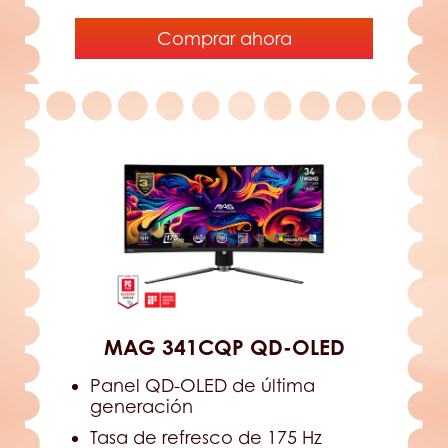
Comprar ahora
MAG 341CQP QD-OLED
Panel QD-OLED de última
generación
Tasa de refresco de 175 Hz