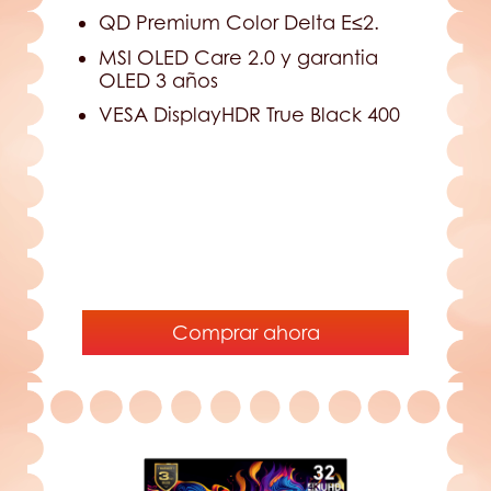
QD Premium Color Delta E≤2.
MSI OLED Care 2.0 y garantia
OLED 3 años
VESA DisplayHDR True Black 400
Comprar ahora