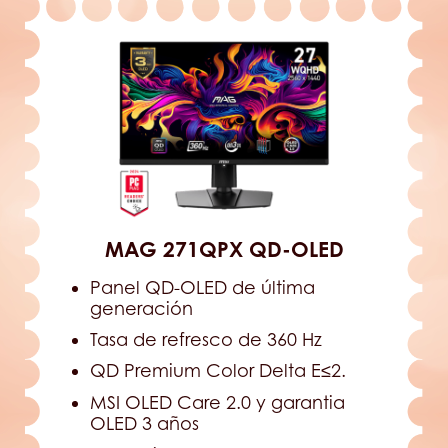
MAG 271QPX QD-OLED
Panel QD-OLED de última
generación
Tasa de refresco de 360 Hz
QD Premium Color Delta E≤2.
MSI OLED Care 2.0 y garantia
OLED 3 años