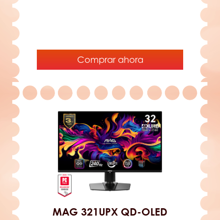
Comprar ahora
MAG 321UPX QD-OLED