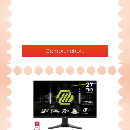
Comprar ahora