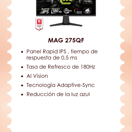
MAG 275QF
Panel Rapid IPS , tiempo de
respuesta de 0,5 ms
Tasa de Refresco de 180Hz
AI Vision
Tecnología Adaptive-Sync
Reducción de la luz azul