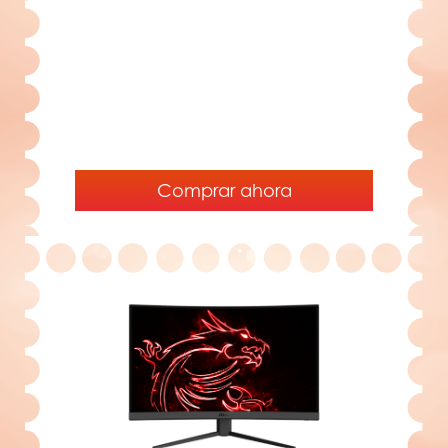
Comprar ahora