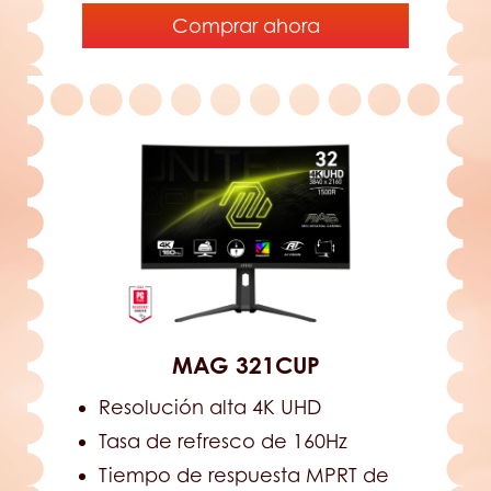
Comprar ahora
MAG 321CUP
Resolución alta 4K UHD
Tasa de refresco de 160Hz
Tiempo de respuesta MPRT de