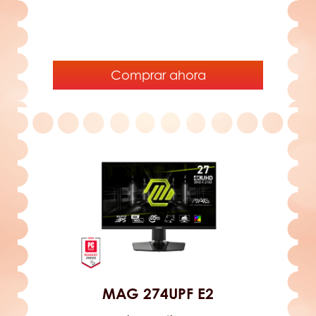
Comprar ahora
MAG 274UPF E2