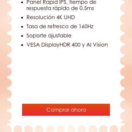
Panel Rapid IPS, tiempo de
respuesta rápido de 0.5ms
Resolución 4K UHD
Tasa de refresco de 160Hz
Soporte ajustable
VESA DisplayHDR 400 y AI Vision
Comprar ahora