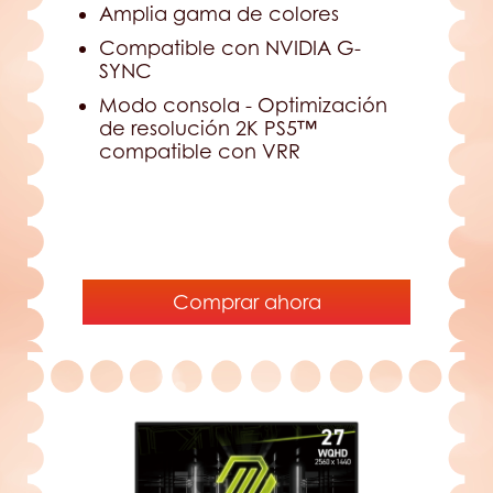
Amplia gama de colores
Compatible con NVIDIA G-
SYNC
Modo consola - Optimización
de resolución 2K PS5™
compatible con VRR
Comprar ahora