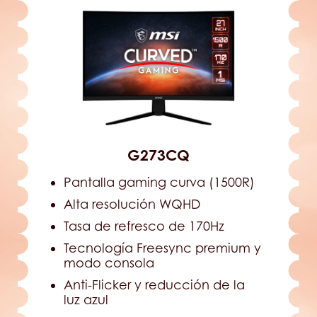
G273CQ
Pantalla gaming curva (1500R)
Alta resolución WQHD
Tasa de refresco de 170Hz
Tecnología Freesync premium y
modo consola
Anti-Flicker y reducción de la
luz azul