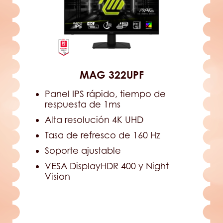
MAG 322UPF
Panel IPS rápido, tiempo de
respuesta de 1ms
Alta resolución 4K UHD
Tasa de refresco de 160 Hz
Soporte ajustable
VESA DisplayHDR 400 y Night
Vision