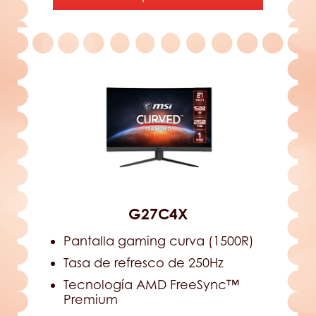
G27C4X
Pantalla gaming curva (1500R)
Tasa de refresco de 250Hz
Tecnología AMD FreeSync™
Premium