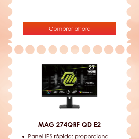
Comprar ahora
MAG 274QRF QD E2
Panel IPS rápido: proporciona