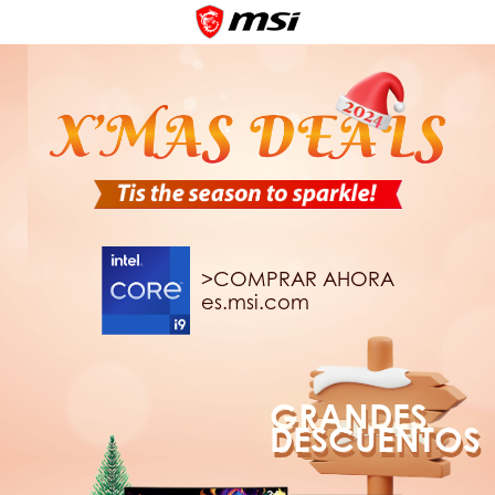
>COMPRAR AHORA
es.msi.com
GRANDES
DESCUENTOS