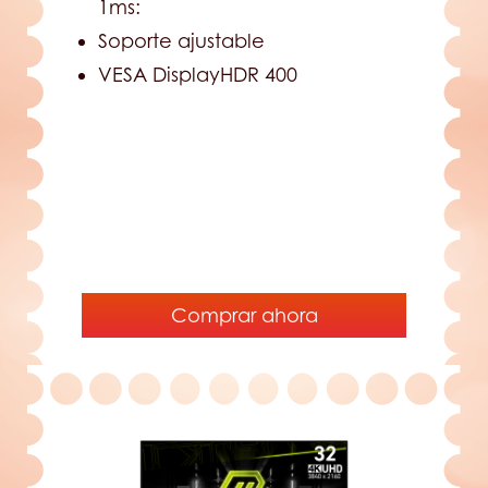
1ms:
Soporte ajustable
VESA DisplayHDR 400
Comprar ahora