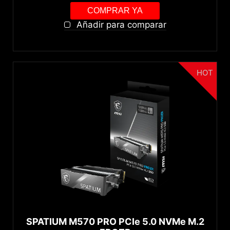
COMPRAR YA
Añadir para comparar
HOT
SPATIUM M570 PRO PCIe 5.0 NVMe M.2