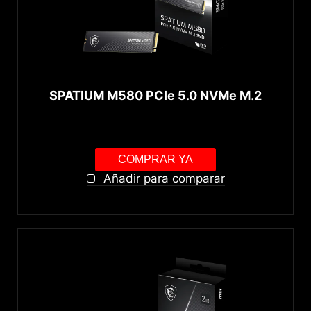
SPATIUM M580 PCIe 5.0 NVMe M.2
COMPRAR YA
Añadir para comparar