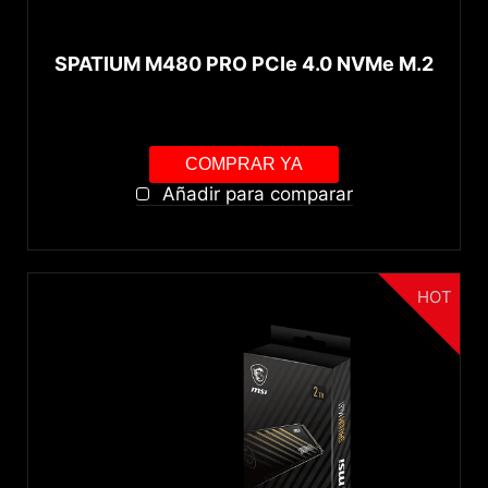
SPATIUM M480 PRO PCIe 4.0 NVMe M.2
COMPRAR YA
Añadir para comparar
HOT