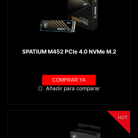
SPATIUM M452 PCIe 4.0 NVMe M.2
COMPRAR YA
Añadir para comparar
HOT