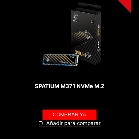
SPATIUM M371 NVMe M.2
COMPRAR YA
Añadir para comparar