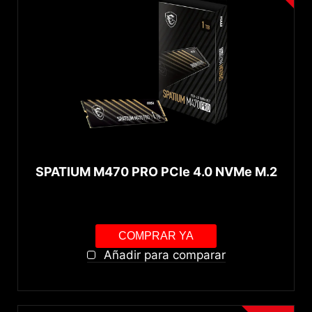
SPATIUM M470 PRO PCIe 4.0 NVMe M.2
COMPRAR YA
Añadir para comparar