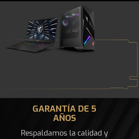
GARANTÍA DE 5
AÑOS
Respaldamos la calidad y