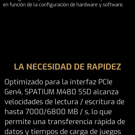
en función de la configuración de hardware y software.
LA NECESIDAD DE RAPIDEZ
Optimizado para la interfaz PCIe
Gen4, SPATIUM M480 SSD alcanza
velocidades de lectura / escritura de
hasta 7000/6800 MB / s, lo que
permite una transferencia rápida de
datos y tiempos de carga de juegos