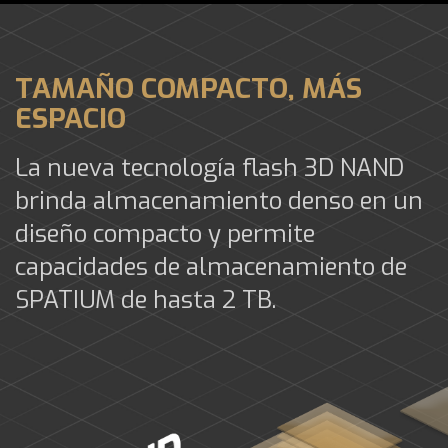
TAMAÑO COMPACTO, MÁS
ESPACIO
La nueva tecnología flash 3D NAND
brinda almacenamiento denso en un
diseño compacto y permite
capacidades de almacenamiento de
SPATIUM de hasta 2 TB.