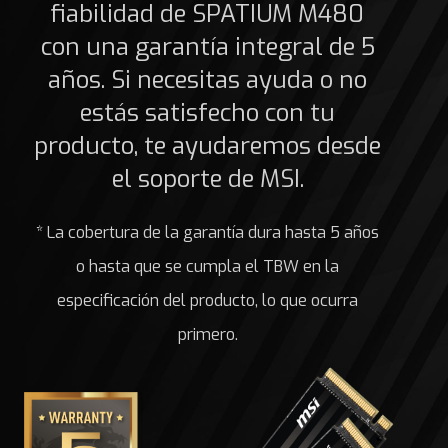
fiabilidad de SPATIUM M480
con una garantía integral de 5
años. Si necesitas ayuda o no
estás satisfecho con tu
producto, te ayudaremos desde
el soporte de MSI.
* La cobertura de la garantía dura hasta 5 años
o hasta que se cumpla el TBW en la
especificación del producto, lo que ocurra
primero.