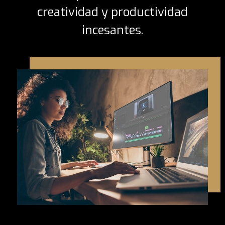
creatividad y productividad
incesantes.