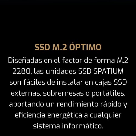
SSD M.2 ÓPTIMO
Diseñadas en el factor de forma M.2
2280, las unidades SSD SPATIUM
son fáciles de instalar en cajas SSD
externas, sobremesas o portátiles,
aportando un rendimiento rápido y
eficiencia energética a cualquier
sistema informático.