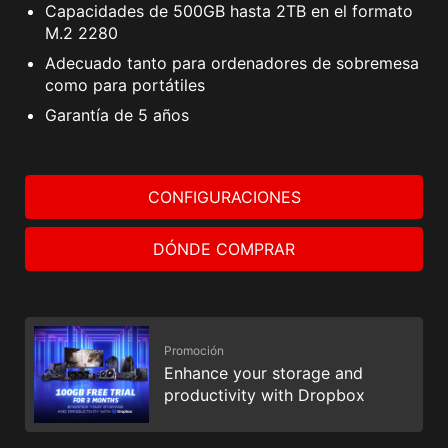
Capacidades de 500GB hasta 2TB en el formato
M.2 2280
Adecuado tanto para ordenadores de sobremesa
como para portátiles
Garantía de 5 años
CONFIGURACIONES
DÓNDE COMPRAR
Promoción
Enhance your storage and
productivity with Dropbox