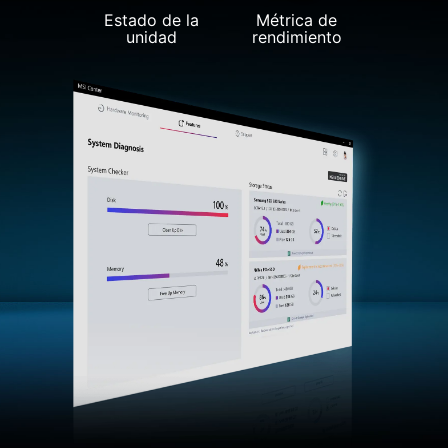
Estado de la
Métrica de
unidad
rendimiento