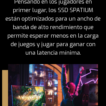
Pensando en los jugadores en
primer lugar, los SSD SPATIUM
están optimizados para un ancho de
banda de alto rendimiento que
permite esperar menos en la carga
de juegos y jugar para ganar con
una latencia mínima.