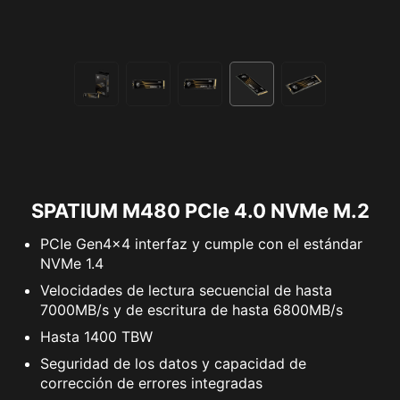
SPATIUM M480 PCIe 4.0 NVMe M.2
PCIe Gen4x4 interfaz y cumple con el estándar
NVMe 1.4
Velocidades de lectura secuencial de hasta
7000MB/s y de escritura de hasta 6800MB/s
Hasta 1400 TBW
Seguridad de los datos y capacidad de
corrección de errores integradas