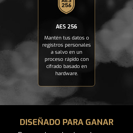
AES 256
Mantén tus datos o
registros personales
a salvo en un
proceso rápido con
cifrado basado en
hardware.
DISEÑADO PARA GANAR