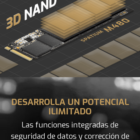
DESARROLLA UN POTENCIAL
ILIMITADO
Las funciones integradas de
seguridad de datos y corrección de