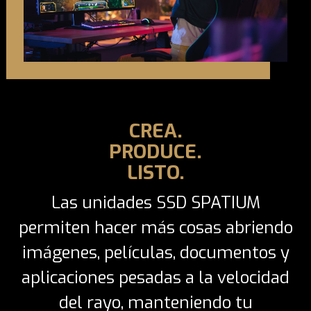
CREA.
PRODUCE.
LISTO.
Las unidades SSD SPATIUM
permiten hacer más cosas abriendo
imágenes, películas, documentos y
aplicaciones pesadas a la velocidad
del rayo, manteniendo tu