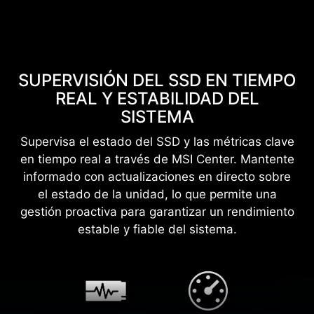
SUPERVISIÓN DEL SSD EN TIEMPO
REAL Y ESTABILIDAD DEL
SISTEMA
Supervisa el estado del SSD y las métricas clave
en tiempo real a través de MSI Center. Mantente
informado con actualizaciones en directo sobre
el estado de la unidad, lo que permite una
gestión proactiva para garantizar un rendimiento
estable y fiable del sistema.