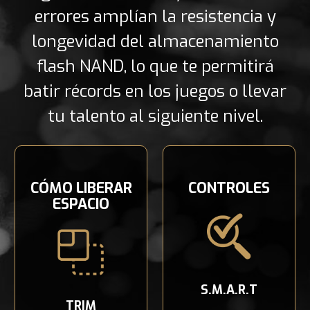
errores amplían la resistencia y
longevidad del almacenamiento
flash NAND, lo que te permitirá
batir récords en los juegos o llevar
tu talento al siguiente nivel.
CÓMO LIBERAR
CONTROLES
ESPACIO
S.M.A.R.T
TRIM