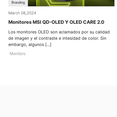
Branding
March 08,2024
Monitores MSI QD-OLED Y OLED CARE 2.0
Los monitores OLED son aclamados por su calidad
de imagen y el contraste e intesidad de color. Sin
embargo, algunos [...]
Monitors