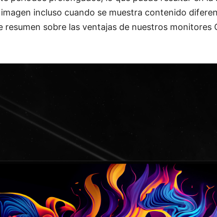
imagen incluso cuando se muestra contenido diferent
e resumen sobre las ventajas de nuestros monitores