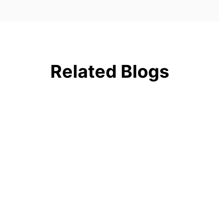
Related Blogs