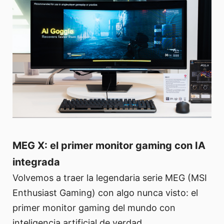
MEG X: el primer monitor gaming con IA
integrada
Volvemos a traer la legendaria serie MEG (MSI
Enthusiast Gaming) con algo nunca visto: el
primer monitor gaming del mundo con
inteligencia artificial de verdad.