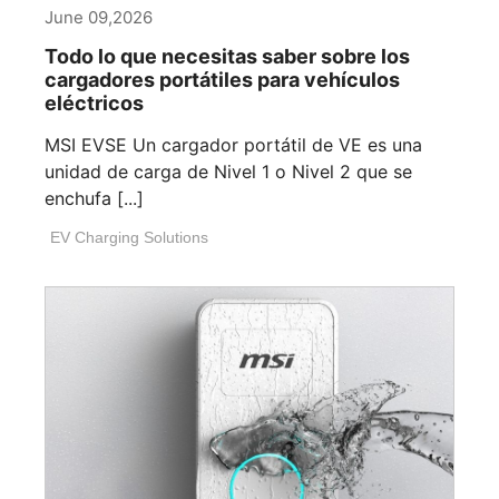
June 09,2026
Todo lo que necesitas saber sobre los
cargadores portátiles para vehículos
eléctricos
MSI EVSE Un cargador portátil de VE es una
unidad de carga de Nivel 1 o Nivel 2 que se
enchufa [...]
EV Charging Solutions