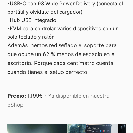
-USB-C con 98 W de Power Delivery (conecta el
portátil y olvídate del cargador)
-Hub USB integrado
-KVM para controlar varios dispositivos con un
solo teclado y ratón
Además, hemos rediseñado el soporte para
que ocupe un 62 % menos de espacio en el
escritorio. Porque cada centímetro cuenta
cuando tienes el setup perfecto.
Precio:
1.199€ -
Ya disponible en nuestra
eShop