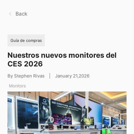
Back
Guía de compras
Nuestros nuevos monitores del
CES 2026
By Stephen Rivas
|
January 21,2026
Monitors