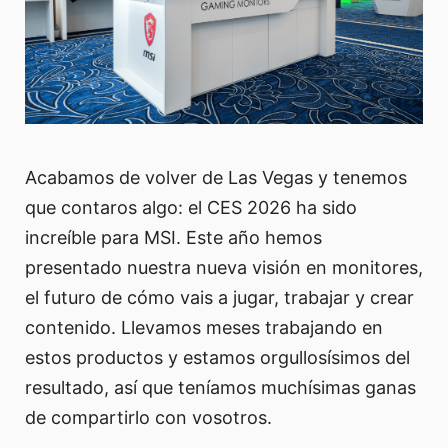
Acabamos de volver de Las Vegas y tenemos
que contaros algo: el CES 2026 ha sido
increíble para MSI. Este año hemos
presentado nuestra nueva visión en monitores,
el futuro de cómo vais a jugar, trabajar y crear
contenido. Llevamos meses trabajando en
estos productos y estamos orgullosísimos del
resultado, así que teníamos muchísimas ganas
de compartirlo con vosotros.