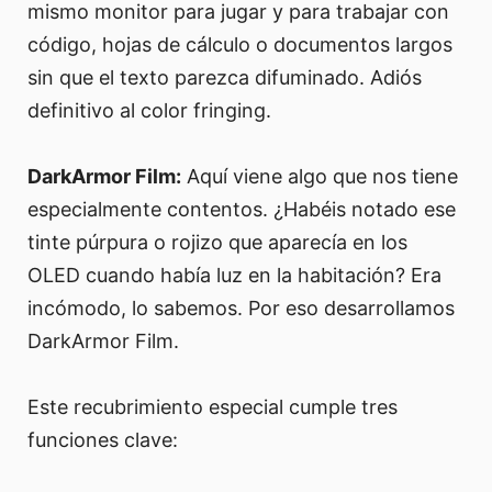
mismo monitor para jugar y para trabajar con
código, hojas de cálculo o documentos largos
sin que el texto parezca difuminado. Adiós
definitivo al color fringing.
DarkArmor Film:
Aquí viene algo que nos tiene
especialmente contentos. ¿Habéis notado ese
tinte púrpura o rojizo que aparecía en los
OLED cuando había luz en la habitación? Era
incómodo, lo sabemos. Por eso desarrollamos
DarkArmor Film.
Este recubrimiento especial cumple tres
funciones clave: