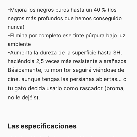
-Mejora los negros puros hasta un 40 % (los
negros más profundos que hemos conseguido
nunca)
-Elimina por completo ese tinte púrpura bajo luz
ambiente
-Aumenta la dureza de la superficie hasta 3H,
haciéndola 2,5 veces más resistente a arañazos
Básicamente, tu monitor seguirá viéndose de
cine, aunque tengas las persianas abiertas… o
tu gato decida usarlo como rascador (broma,
no le dejéis).
Las especificaciones