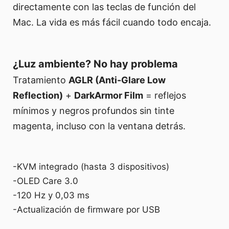
directamente con las teclas de función del
Mac. La vida es más fácil cuando todo encaja.
¿Luz ambiente? No hay problema
Tratamiento
AGLR (Anti-Glare Low
Reflection)
+
DarkArmor Film
= reflejos
mínimos y negros profundos sin tinte
magenta, incluso con la ventana detrás.
-KVM integrado (hasta 3 dispositivos)
-OLED Care 3.0
-120 Hz y 0,03 ms
-Actualización de firmware por USB