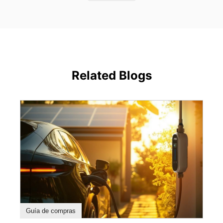
Related Blogs
Guía de compras