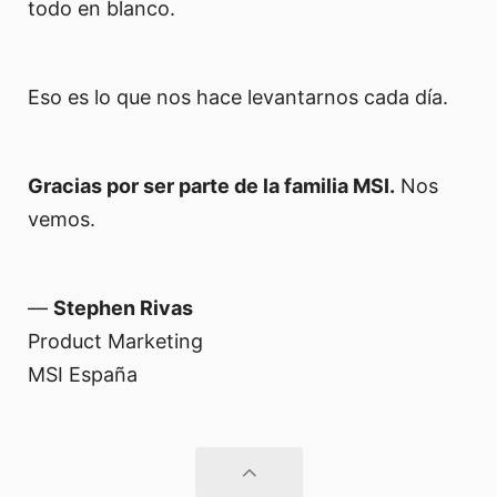
todo en blanco.
Eso es lo que nos hace levantarnos cada día.
Gracias por ser parte de la familia MSI.
Nos
vemos.
—
Stephen Rivas
Product Marketing
MSI España