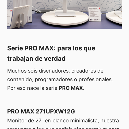
Serie PRO MAX: para los que
trabajan de verdad
Muchos sois diseñadores, creadores de
contenido, programadores o profesionales.
Por eso nace la serie
PRO MAX
.
PRO MAX 271UPXW12G
Monitor de 27" en blanco minimalista, nuestra