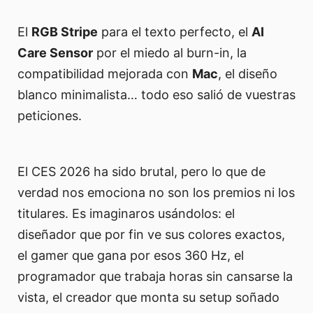
El
RGB Stripe
para el texto perfecto, el
AI
Care Sensor
por el miedo al burn-in, la
compatibilidad mejorada con
Mac
, el diseño
blanco minimalista… todo eso salió de vuestras
peticiones.
El CES 2026 ha sido brutal, pero lo que de
verdad nos emociona no son los premios ni los
titulares. Es imaginaros usándolos: el
diseñador que por fin ve sus colores exactos,
el gamer que gana por esos 360 Hz, el
programador que trabaja horas sin cansarse la
vista, el creador que monta su setup soñado