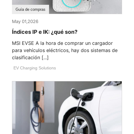
Guía de compras
May 01,2026
Índices IP e IK: ¿qué son?
MSI EVSE A la hora de comprar un cargador
para vehículos eléctricos, hay dos sistemas de
clasificación [...]
EV Charging Solutions