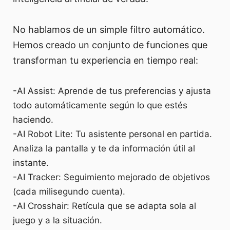
No hablamos de un simple filtro automático.
Hemos creado un conjunto de funciones que
transforman tu experiencia en tiempo real:
-AI Assist: Aprende de tus preferencias y ajusta
todo automáticamente según lo que estés
haciendo.
-AI Robot Lite: Tu asistente personal en partida.
Analiza la pantalla y te da información útil al
instante.
-AI Tracker: Seguimiento mejorado de objetivos
(cada milisegundo cuenta).
-AI Crosshair: Retícula que se adapta sola al
juego y a la situación.