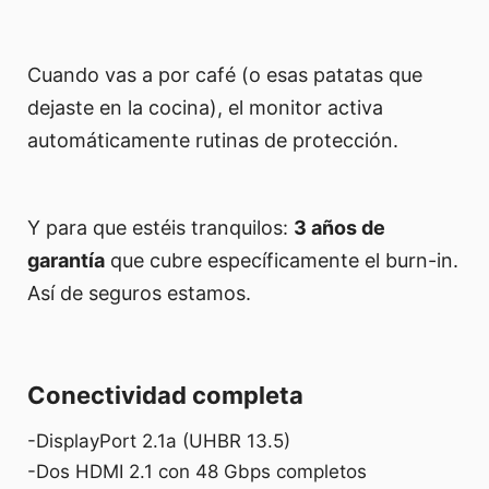
Cuando vas a por café (o esas patatas que
dejaste en la cocina), el monitor activa
automáticamente rutinas de protección.
Y para que estéis tranquilos:
3 años de
garantía
que cubre específicamente el burn-in.
Así de seguros estamos.
Conectividad completa
-DisplayPort 2.1a (UHBR 13.5)
-Dos HDMI 2.1 con 48 Gbps completos