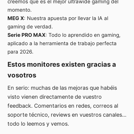
creemos que es el mejor ultrawide gaming del
momento.
MEG X
: Nuestra apuesta por llevar la IA al
gaming de verdad.
Serie PRO MAX
: Todo lo aprendido en gaming,
aplicado a la herramienta de trabajo perfecta
para 2026.
Estos monitores existen gracias a
vosotros
En serio: muchas de las mejoras que habéis
visto vienen directamente de vuestro
feedback. Comentarios en redes, correos al
soporte técnico, reviews en vuestros canales…
todo lo leemos y vemos.