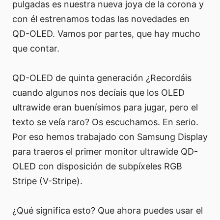
pulgadas es nuestra nueva joya de la corona y
con él estrenamos todas las novedades en
QD-OLED. Vamos por partes, que hay mucho
que contar.
QD-OLED de quinta generación ¿Recordáis
cuando algunos nos decíais que los OLED
ultrawide eran buenísimos para jugar, pero el
texto se veía raro? Os escuchamos. En serio.
Por eso hemos trabajado con Samsung Display
para traeros el primer monitor ultrawide QD-
OLED con disposición de subpíxeles RGB
Stripe (V-Stripe).
¿Qué significa esto? Que ahora puedes usar el