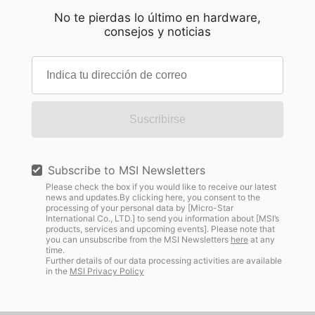
No te pierdas lo último en hardware,
consejos y noticias
Suscribirse
Subscribe to MSI Newsletters
Please check the box if you would like to receive our latest
news and updates.By clicking here, you consent to the
processing of your personal data by [Micro-Star
International Co., LTD.] to send you information about [MSI’s
products, services and upcoming events]. Please note that
you can unsubscribe from the MSI Newsletters
here
at any
time.
Further details of our data processing activities are available
in the
MSI Privacy Policy