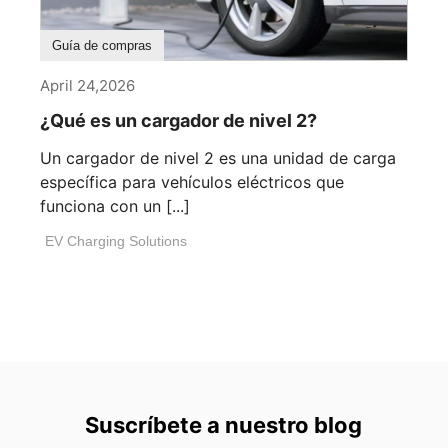
Guía de compras
April 24,2026
¿Qué es un cargador de nivel 2?
Un cargador de nivel 2 es una unidad de carga
específica para vehículos eléctricos que
funciona con un [...]
EV Charging Solutions
Suscríbete a nuestro blog