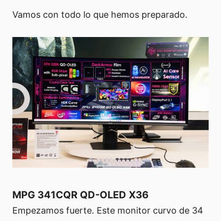
Vamos con todo lo que hemos preparado.
MPG 341CQR QD-OLED X36
Empezamos fuerte. Este monitor curvo de 34