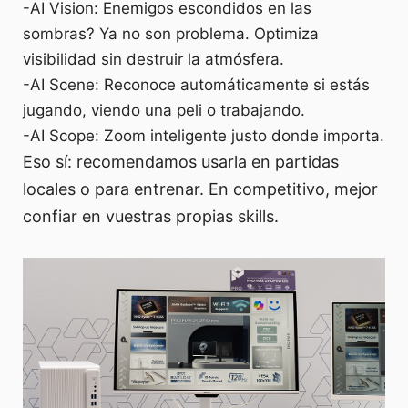
-AI Vision: Enemigos escondidos en las
sombras? Ya no son problema. Optimiza
visibilidad sin destruir la atmósfera.
-AI Scene: Reconoce automáticamente si estás
jugando, viendo una peli o trabajando.
-AI Scope: Zoom inteligente justo donde importa.
Eso sí: recomendamos usarla en partidas
locales o para entrenar. En competitivo, mejor
confiar en vuestras propias skills.