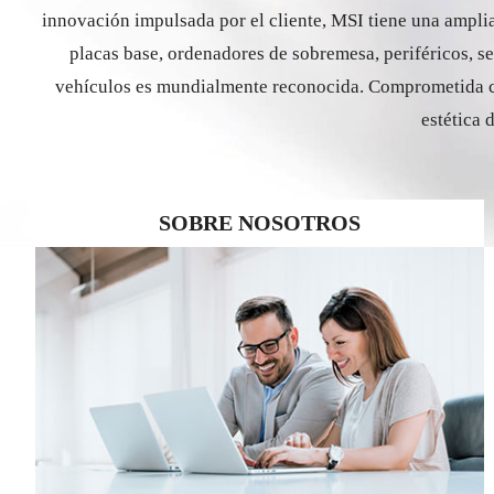
innovación impulsada por el cliente, MSI tiene una amplia
placas base, ordenadores de sobremesa, periféricos, se
vehículos es mundialmente reconocida. Comprometida con 
estética 
SOBRE NOSOTROS