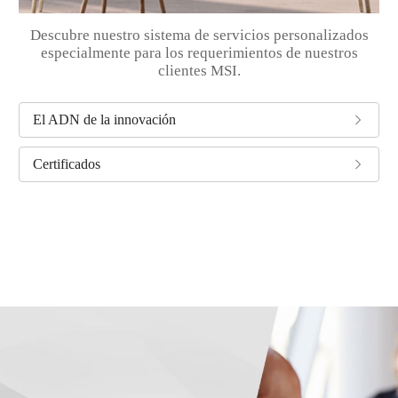
Descubre nuestro sistema de servicios personalizados
especialmente para los requerimientos de nuestros
clientes MSI.
El ADN de la innovación
Certificados