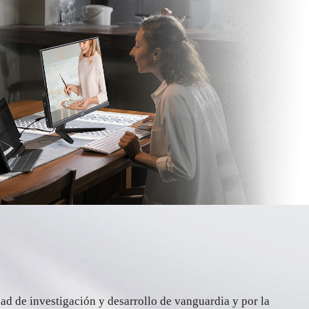
d de investigación y desarrollo de vanguardia y por la