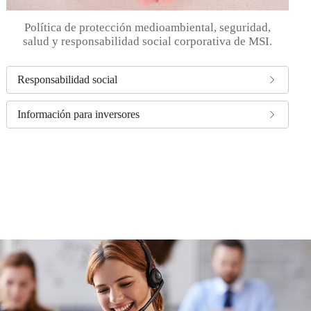
Política de protección medioambiental, seguridad,
salud y responsabilidad social corporativa de MSI.
Responsabilidad social
Información para inversores