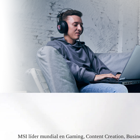
MSI líder mundial en Gaming, Content Creation, Busine