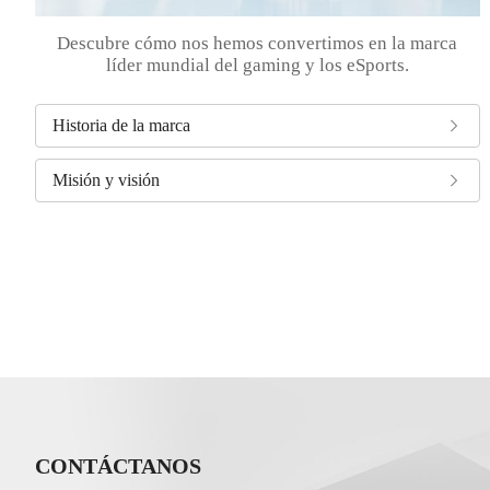
Descubre cómo nos hemos convertimos en la marca
líder mundial del gaming y los eSports.
Historia de la marca
Misión y visión
CONTÁCTANOS