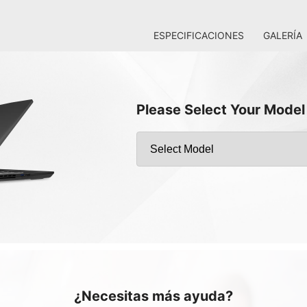
ESPECIFICACIONES
GALERÍA
Please Select Your Model
¿Necesitas más ayuda?