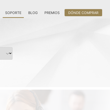
SOPORTE
BLOG
PREMIOS
DÓNDE COMPRAR