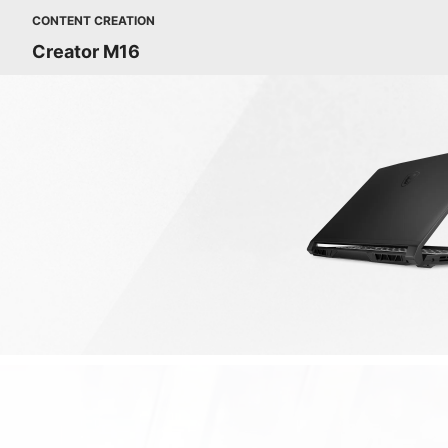
CONTENT CREATION
Creator M16