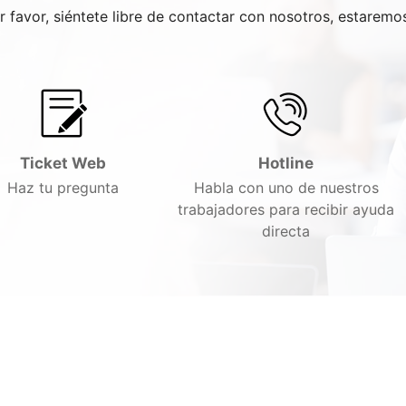
or favor, siéntete libre de contactar con nosotros, estarem
Ticket Web
Hotline
Haz tu pregunta
Habla con uno de nuestros
trabajadores para recibir ayuda
directa