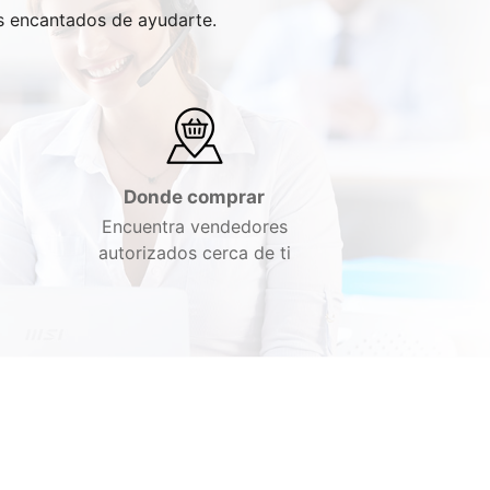
os encantados de ayudarte.
Donde comprar
Encuentra vendedores
autorizados cerca de ti