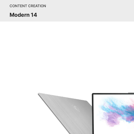
CONTENT CREATION
Modern 14