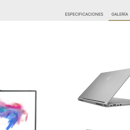
ESPECIFICACIONES
GALERÍA