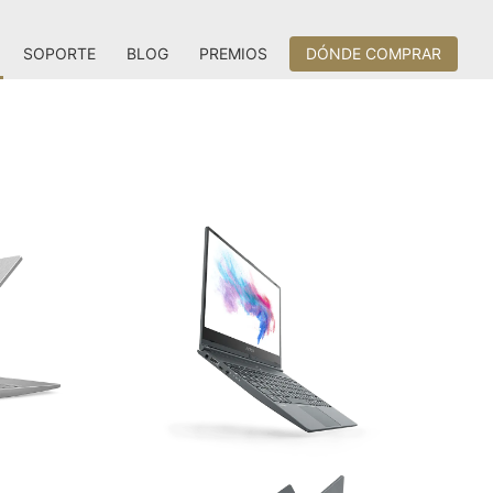
SOPORTE
BLOG
PREMIOS
DÓNDE COMPRAR