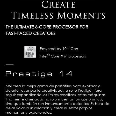
THE ULTIMATE 6-CORE PROCESSOR FOR
FAST-PACED CREATORS
th
Powered by 10
Gen
®
Intel
Core™ i7 processors
MSI crea la mejor gama de portátiles para explorar y
dejarte llevar por la creatividad: la serie Prestige. Para
seguir expandiendo los límites creativos, estas máquinas
finamente diseñadas no solo muestran un gusto único,
sino que también son inmensamente potentes. Es hora de
dejar volar la inspiración y crear nuestros propios
momentos y experiencias.