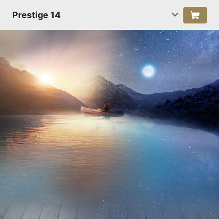
Prestige 14