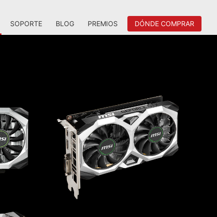
SOPORTE
BLOG
PREMIOS
DÓNDE COMPRAR