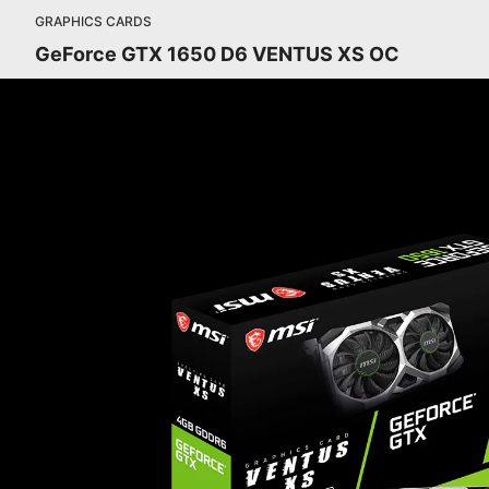
GRAPHICS CARDS
GeForce GTX 1650 D6 VENTUS XS OC