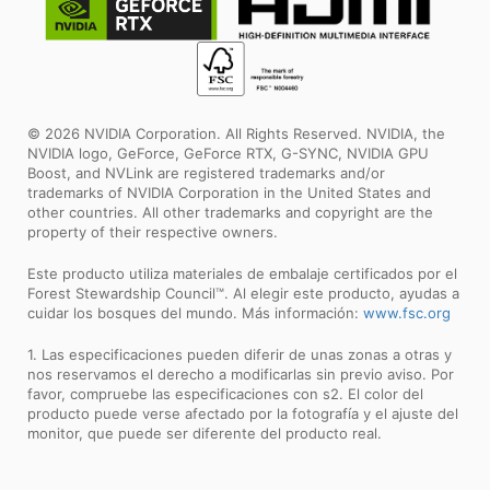
© 2026 NVIDIA Corporation. All Rights Reserved. NVIDIA, the
NVIDIA logo, GeForce, GeForce RTX, G-SYNC, NVIDIA GPU
Boost, and NVLink are registered trademarks and/or
trademarks of NVIDIA Corporation in the United States and
other countries. All other trademarks and copyright are the
property of their respective owners.
Este producto utiliza materiales de embalaje certificados por el
Forest Stewardship Council™. Al elegir este producto, ayudas a
cuidar los bosques del mundo. Más información:
www.fsc.org
1. Las especificaciones pueden diferir de unas zonas a otras y
nos reservamos el derecho a modificarlas sin previo aviso. Por
favor, compruebe las especificaciones con s2. El color del
producto puede verse afectado por la fotografía y el ajuste del
monitor, que puede ser diferente del producto real.