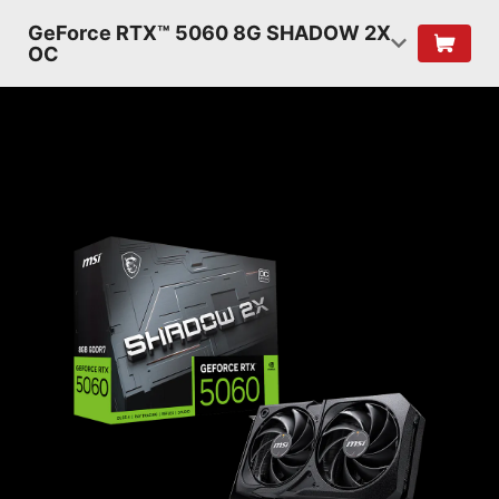
GeForce RTX™ 5060 8G SHADOW 2X
OC