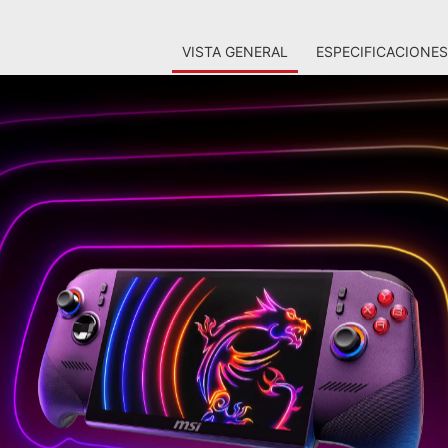
VISTA GENERAL
ESPECIFICACIONES