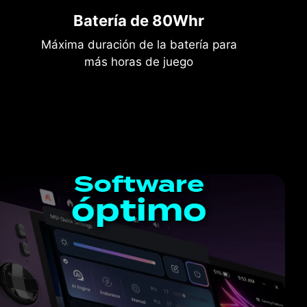
Batería de 80Whr
Máxima duración de la batería para
más horas de juego
Software
óptimo