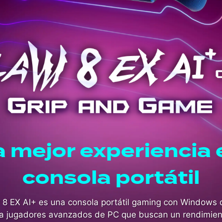
a mejor experiencia 
consola portátil
 8 EX AI+ es una consola portátil gaming con Windows 
a jugadores avanzados de PC que buscan un rendimien