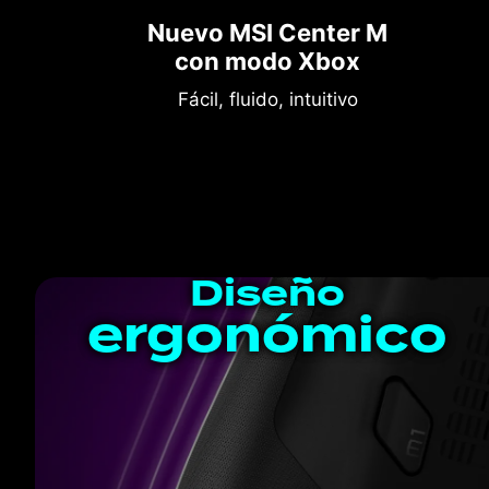
Nuevo MSI Center M
con modo Xbox
Fácil, fluido, intuitivo
Diseño
ergonómico