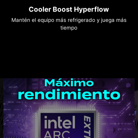
Cooler Boost Hyperflow
Mantén el equipo más refrigerado y juega más
tiempo
Máximo
rendimiento