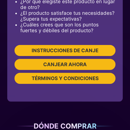
¿Por qué elegiste este producto en lugar
de otro?
¿El producto satisface tus necesidades?
¿Supera tus expectativas?
¿Cuáles crees que son los puntos
fuertes y débiles del producto?
INSTRUCCIONES DE CANJE
CANJEAR AHORA
TÉRMINOS Y CONDICIONES
DÓNDE COMPRAR