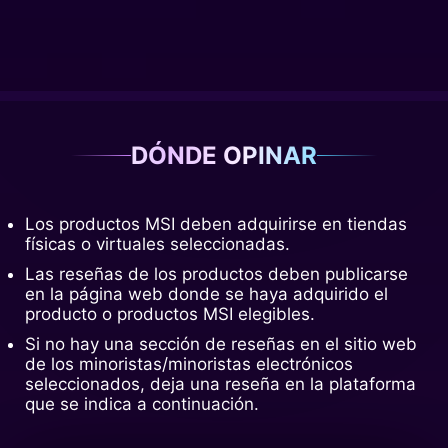
DÓNDE OPINAR
Los productos MSI deben adquirirse en tiendas
físicas o virtuales seleccionadas.
Las reseñas de los productos deben publicarse
en la página web donde se haya adquirido el
producto o productos MSI elegibles.
Si no hay una sección de reseñas en el sitio web
de los minoristas/minoristas electrónicos
seleccionados, deja una reseña en la plataforma
que se indica a continuación.