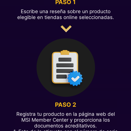
PASO 1
Escribe una reseña sobre un producto
elegible en tiendas online seleccionadas.
PASO 2
Registra tu producto en la página web del
MSI Member Center y proporciona los
documentos acreditativos.