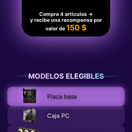
Compra 4 artículos →
y recibe una recompensa por
150 $
valor de
MODELOS ELEGIBLES
Placa base
Caja PC