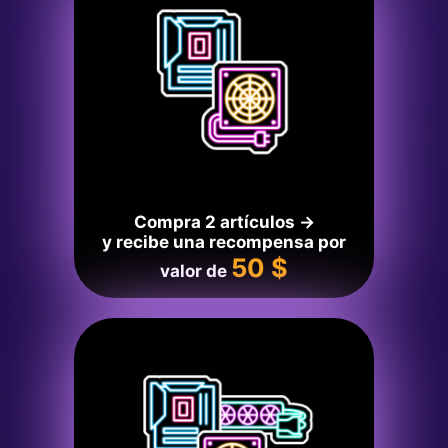
Compra 2 artículos →
y recibe una recompensa por
50 $
valor de