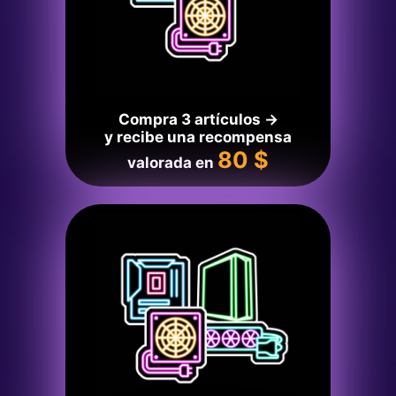
Compra 3 artículos →
y recibe una recompensa
80 $
valorada en