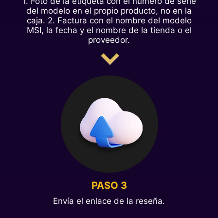
1. Foto de la etiqueta con el número de serie
del modelo en el propio producto, no en la
caja. 2. Factura con el nombre del modelo
MSI, la fecha y el nombre de la tienda o el
proveedor.
PASO 3
Envía el enlace de la reseña.