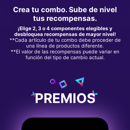
Crea tu combo. Sube de nivel
tus recompensas.
¡Elige 2, 3 o 4 componentes elegibles y
desbloquea recompensas de mayor nivel!
**Cada artículo de tu combo debe proceder de
una línea de productos diferente.
**El valor de las recompensas puede variar en
función del tipo de cambio actual.
PREMIOS