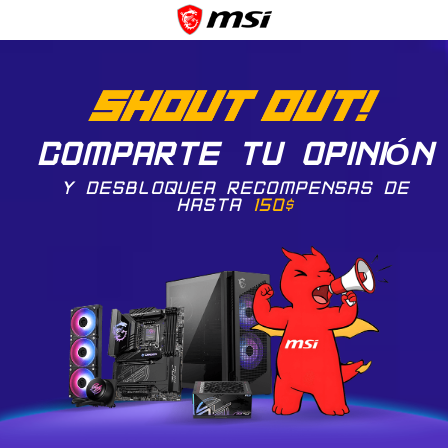
COMPARTE TU OPINIÓN
Y DESBLOQUEA RECOMPENSAS DE
HASTA
150$