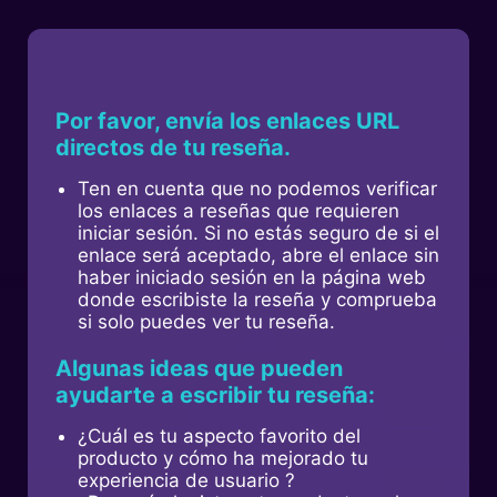
Por favor, envía los enlaces URL
directos de tu reseña.
Ten en cuenta que no podemos verificar
los enlaces a reseñas que requieren
iniciar sesión. Si no estás seguro de si el
enlace será aceptado, abre el enlace sin
haber iniciado sesión en la página web
donde escribiste la reseña y comprueba
si solo puedes ver tu reseña.
Algunas ideas que pueden
ayudarte a escribir tu reseña:
¿Cuál es tu aspecto favorito del
producto y cómo ha mejorado tu
experiencia de usuario ?