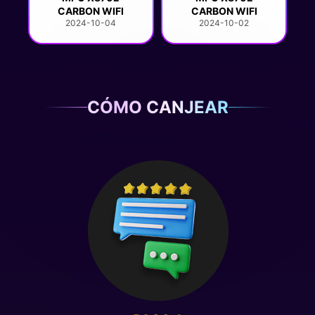
CARBON WIFI
CARBON WIFI
2024-10-04
2024-10-02
CÓMO CANJEAR