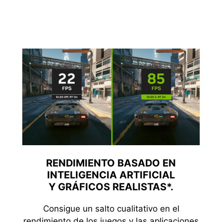
RENDIMIENTO BASADO EN
INTELIGENCIA ARTIFICIAL
Y GRÁFICOS REALISTAS*.
Consigue un salto cualitativo en el
rendimiento de los juegos y las aplicaciones