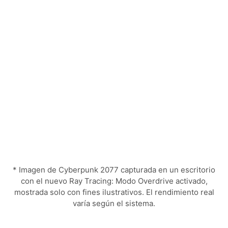
* Imagen de Cyberpunk 2077 capturada en un escritorio
con el nuevo Ray Tracing: Modo Overdrive activado,
mostrada solo con fines ilustrativos. El rendimiento real
varía según el sistema.