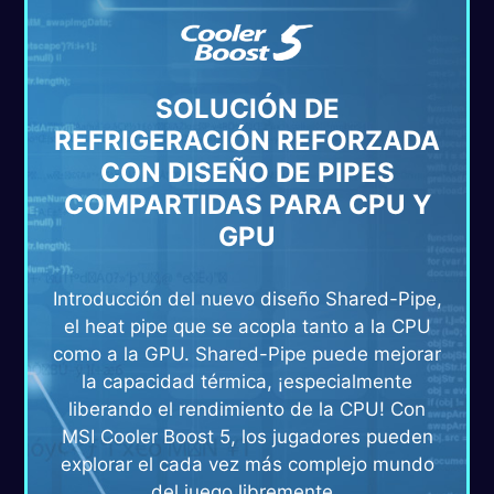
SOLUCIÓN DE
REFRIGERACIÓN REFORZADA
CON DISEÑO DE PIPES
COMPARTIDAS PARA CPU Y
GPU
Introducción del nuevo diseño Shared-Pipe,
el heat pipe que se acopla tanto a la CPU
como a la GPU. Shared-Pipe puede mejorar
la capacidad térmica, ¡especialmente
liberando el rendimiento de la CPU! Con
MSI Cooler Boost 5, los jugadores pueden
explorar el cada vez más complejo mundo
del juego libremente..