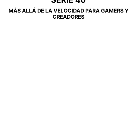
MÁS ALLÁ DE LA VELOCIDAD PARA GAMERS Y
CREADORES