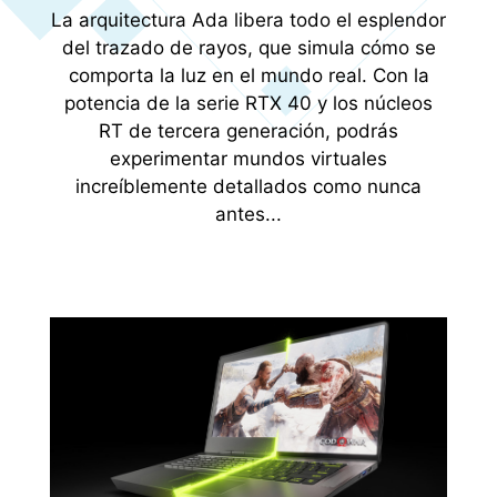
La arquitectura Ada libera todo el esplendor
del trazado de rayos, que simula cómo se
comporta la luz en el mundo real. Con la
potencia de la serie RTX 40 y los núcleos
RT de tercera generación, podrás
experimentar mundos virtuales
increíblemente detallados como nunca
antes...