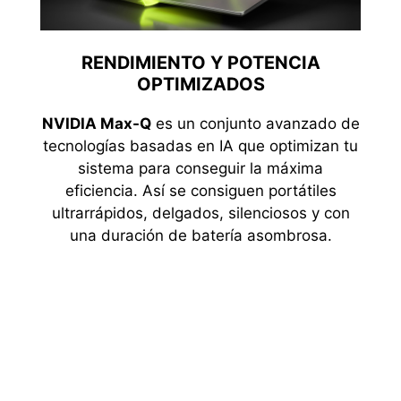
RENDIMIENTO Y POTENCIA
OPTIMIZADOS
NVIDIA Max-Q
es un conjunto avanzado de
tecnologías basadas en IA que optimizan tu
sistema para conseguir la máxima
eficiencia. Así se consiguen portátiles
ultrarrápidos, delgados, silenciosos y con
una duración de batería asombrosa.