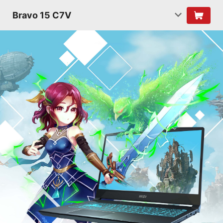
Bravo 15 C7V