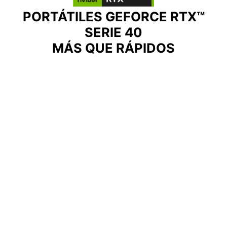
PORTÁTILES GEFORCE RTX™
SERIE 40
MÁS QUE RÁPIDOS