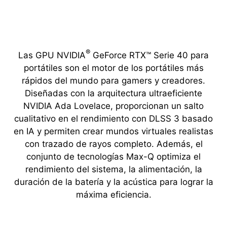
®
Las GPU NVIDIA
GeForce RTX™ Serie 40 para
portátiles son el motor de los portátiles más
rápidos del mundo para gamers y creadores.
Diseñadas con la arquitectura ultraeficiente
NVIDIA Ada Lovelace, proporcionan un salto
cualitativo en el rendimiento con DLSS 3 basado
en IA y permiten crear mundos virtuales realistas
con trazado de rayos completo. Además, el
conjunto de tecnologías Max-Q optimiza el
rendimiento del sistema, la alimentación, la
duración de la batería y la acústica para lograr la
máxima eficiencia.