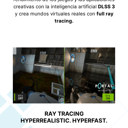
creativas con la inteligencia artificial
DLSS 3
y crea mundos virtuales reales con
full ray
tracing.
RAY TRACING
HYPERREALISTIC. HYPERFAST.