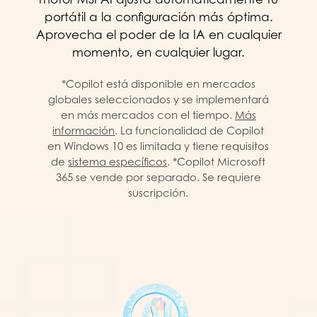
portátil a la configuración más óptima.
Aprovecha el poder de la IA en cualquier
momento, en cualquier lugar.
*Copilot está disponible en mercados
globales seleccionados y se implementará
en más mercados con el tiempo.
Más
información
. La funcionalidad de Copilot
en Windows 10 es limitada y tiene requisitos
de
sistema específicos
. *Copilot Microsoft
365 se vende por separado. Se requiere
suscripción.