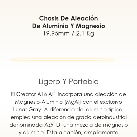
Chasis De Aleación
De Aluminio Y Magnesio
19,95mm / 2,1 Kg
Ligero Y Portable
+
El Creator A16 AI
incorpora una aleación de
Magnesio-Aluminio (MgAl) con el exclusivo
Lunar Gray. A diferencia del aluminio típico,
emplea una aleación de grado aeroindustrial
denominada AZ91D, una mezcla de magnesio
y aluminio. Esta aleación, ampliamente