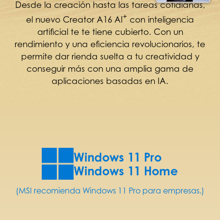
Desde la creación hasta las tareas cotidianas,
+
el nuevo Creator A16 AI
con inteligencia
artificial te te tiene cubierto. Con un
rendimiento y una eficiencia revolucionarios, te
permite dar rienda suelta a tu creatividad y
conseguir más con una amplia gama de
aplicaciones basadas en IA.
Windows 11 Pro
Windows 11 Home
(MSI recomienda Windows 11 Pro para empresas.)