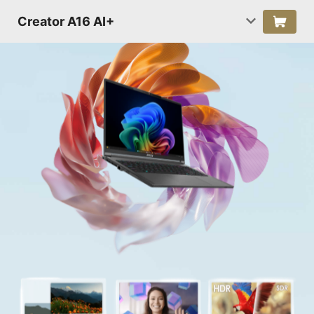
Creator A16 AI+