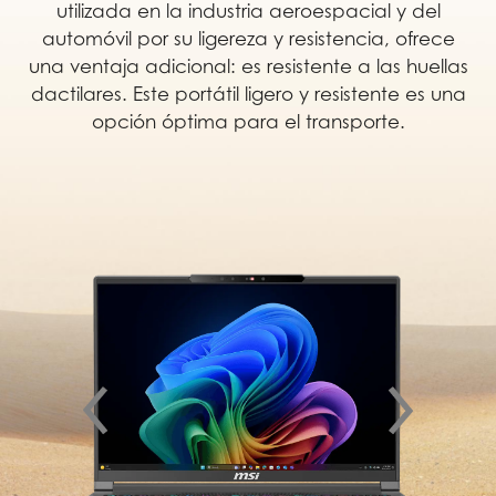
utilizada en la industria aeroespacial y del
automóvil por su ligereza y resistencia, ofrece
una ventaja adicional: es resistente a las huellas
dactilares. Este portátil ligero y resistente es una
opción óptima para el transporte.