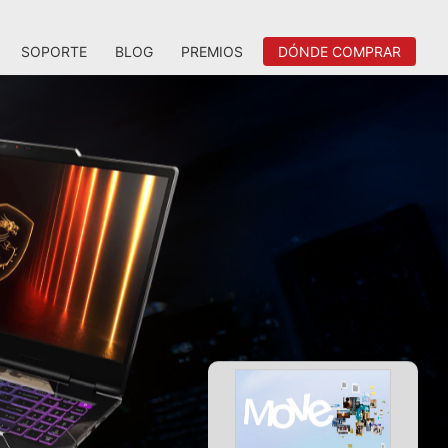
SOPORTE
BLOG
PREMIOS
DÓNDE COMPRAR