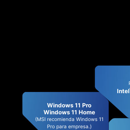
Intel
Windows 11 Pro
Windows 11 Home
(MSI recomienda Windows 11
Pro para empresa.)