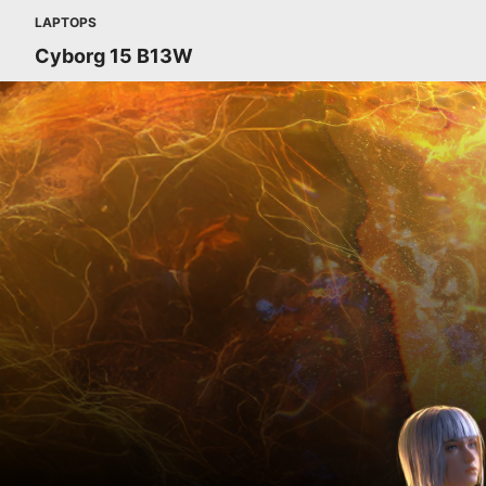
LAPTOPS
Cyborg 15 B13W