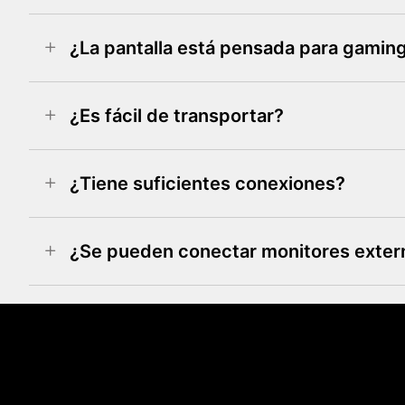
¿La pantalla está pensada para gamin
¿Es fácil de transportar?
¿Tiene suficientes conexiones?
¿Se pueden conectar monitores exter