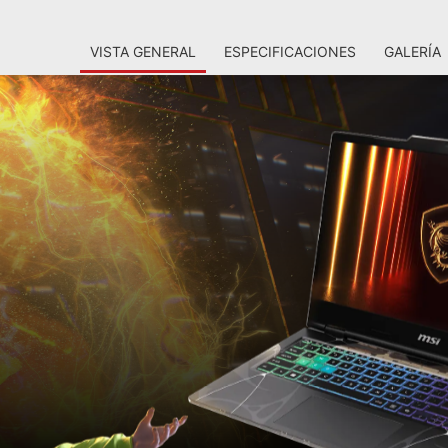
VISTA GENERAL
ESPECIFICACIONES
GALERÍA