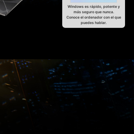
Windows es rápido, potente y
más seguro que nunca.
Conoce el ordenador con el que
puedes hablar.