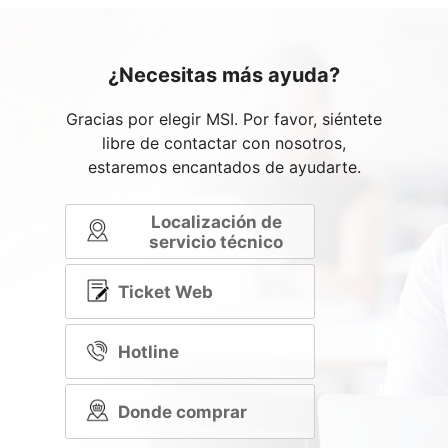
¿Necesitas más ayuda?
Gracias por elegir MSI. Por favor, siéntete
libre de contactar con nosotros,
estaremos encantados de ayudarte.
Localización de
servicio técnico
Ticket Web
Hotline
Donde comprar