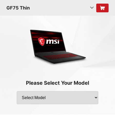
GF75 Thin
Please Select Your Model