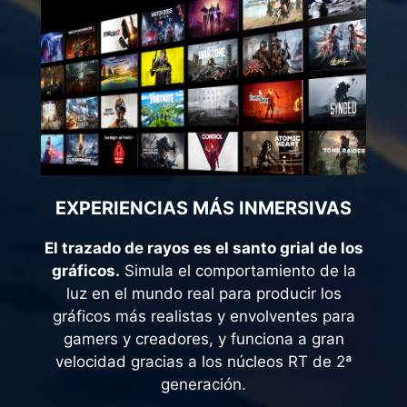
EXPERIENCIAS MÁS INMERSIVAS
El trazado de rayos es el santo grial de los
gráficos.
Simula el comportamiento de la
luz en el mundo real para producir los
gráficos más realistas y envolventes para
gamers y creadores, y funciona a gran
velocidad gracias a los núcleos RT de 2ª
generación.