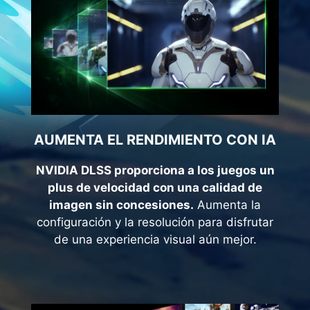
AUMENTA EL RENDIMIENTO CON IA
NVIDIA DLSS proporciona a los juegos un
plus de velocidad con una calidad de
imagen sin concesiones.
Aumenta la
configuración y la resolución para disfrutar
de una experiencia visual aún mejor.