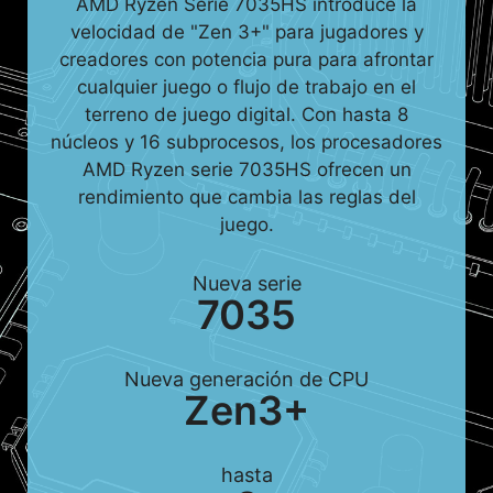
AMD Ryzen Serie 7035HS introduce la
velocidad de "Zen 3+" para jugadores y
creadores con potencia pura para afrontar
cualquier juego o flujo de trabajo en el
terreno de juego digital. Con hasta 8
núcleos y 16 subprocesos, los procesadores
AMD Ryzen serie 7035HS ofrecen un
rendimiento que cambia las reglas del
juego.
Nueva serie
7035
Nueva generación de CPU
Zen3+
hasta