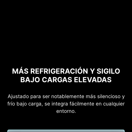
MÁS REFRIGERACIÓN Y SIGILO
BAJO CARGAS ELEVADAS
Ajustado para ser notablemente más silencioso y
frío bajo carga, se integra fácilmente en cualquier
entorno.