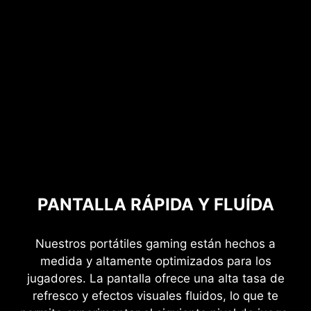
PANTALLA RÁPIDA Y FLUÍDA
Nuestros portátiles gaming están hechos a
medida y altamente optimizados para los
jugadores. La pantalla ofrece una alta tasa de
refresco y efectos visuales fluidos, lo que te