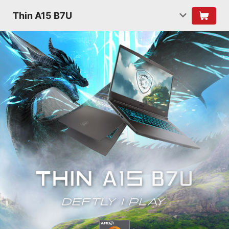
Thin A15 B7U