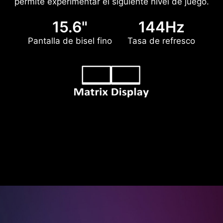
permite experimentar el siguiente nivel de juego.
15.6"
144Hz
Pantalla de bisel fino
Tasa de refresco