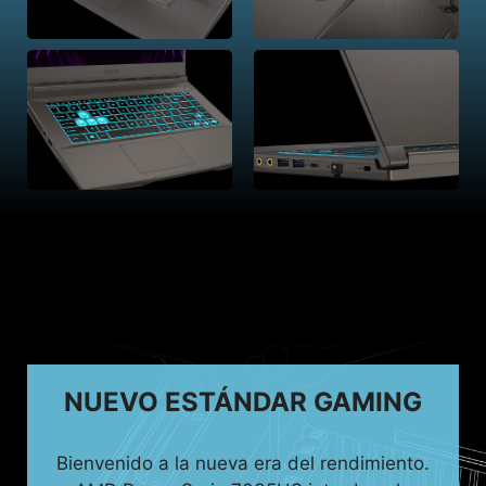
NUEVO ESTÁNDAR GAMING
Bienvenido a la nueva era del rendimiento.