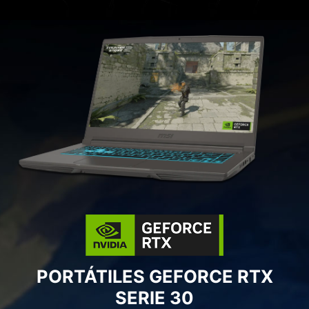
PORTÁTILES GEFORCE RTX
SERIE 30