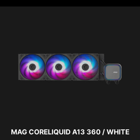
MAG CORELIQUID A13 360 / WHITE