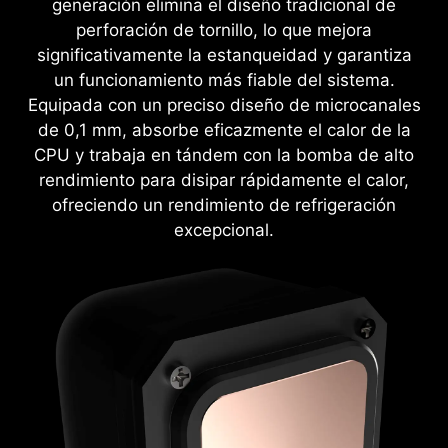
generación elimina el diseño tradicional de
perforación de tornillo, lo que mejora
significativamente la estanqueidad y garantiza
un funcionamiento más fiable del sistema.
Equipada con un preciso diseño de microcanales
de 0,1 mm, absorbe eficazmente el calor de la
CPU y trabaja en tándem con la bomba de alto
rendimiento para disipar rápidamente el calor,
ofreciendo un rendimiento de refrigeración
excepcional.