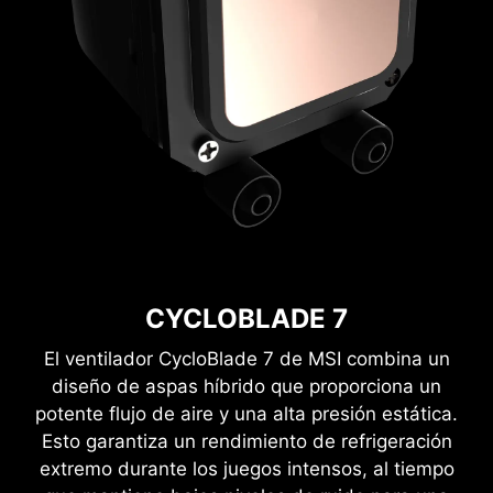
CYCLOBLADE 7
El ventilador CycloBlade 7 de MSI combina un
diseño de aspas híbrido que proporciona un
potente flujo de aire y una alta presión estática.
Esto garantiza un rendimiento de refrigeración
extremo durante los juegos intensos, al tiempo