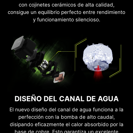
con cojinetes cerámicos de alta calidad,
consigue un equilibrio perfecto entre rendimiento
y funcionamiento silencioso.
DISEÑO DEL CANAL DE AGUA
El nuevo diseño del canal de agua funciona a la
perfección con la bomba de alto caudal,
disipando eficazmente el calor absorbido por la
base de cobre. Esto garantiza un excelente