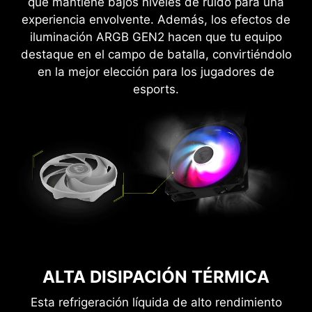
que mantiene bajos niveles de ruido para una
experiencia envolvente. Además, los efectos de
iluminación ARGB GEN2 hacen que tu equipo
destaque en el campo de batalla, convirtiéndolo
en la mejor elección para los jugadores de
esports.
ALTA DISIPACIÓN TÉRMICA
Esta refrigeración líquida de alto rendimiento