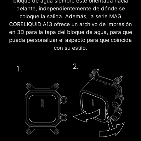
bloque de agua siempre esté orientada hacia
delante, independientemente de dónde se
coloque la salida. Además, la serie MAG
CORELIQUID A13 ofrece un archivo de impresión
en 3D para la tapa del bloque de agua, para que
pueda personalizar el aspecto para que coincida
con su estilo.