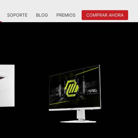
SOPORTE
BLOG
PREMIOS
COMPRAR AHORA