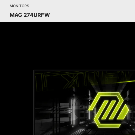
MONITORS
MAG 274URFW