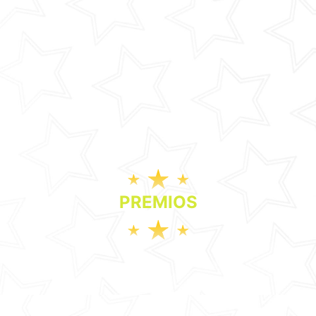
PREMIOS