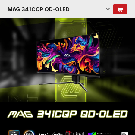
MAG 341CQP QD-OLED