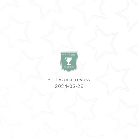
Profesional review
2024-03-26