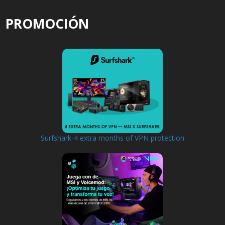
PROMOCIÓN
Surfshark-4 extra months of VPN protection