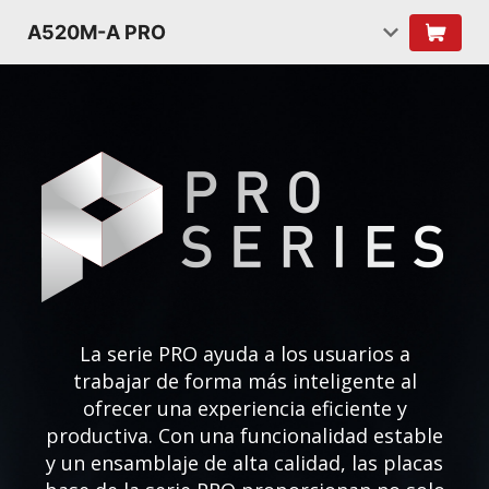
A520M-A PRO
La serie PRO ayuda a los usuarios a
trabajar de forma más inteligente al
ofrecer una experiencia eficiente y
productiva. Con una funcionalidad estable
y un ensamblaje de alta calidad, las placas