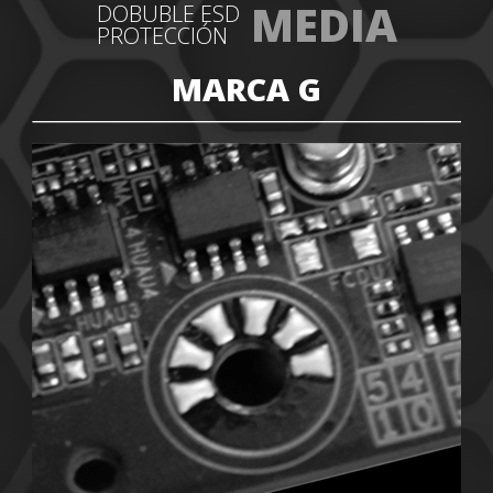
MEDIA
DOBUBLE ESD
PROTECCIÓN
MARCA G