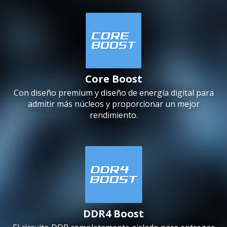
Core Boost
Con diseño premium y diseño de energía digital para
admitir más núcleos y proporcionar un mejor
rendimiento.
DDR4 Boost