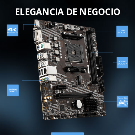
ELEGANCIA DE NEGOCIO