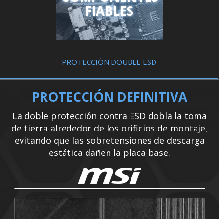
FIABLES
PROTECCIÓN DOUBLE ESD
PROTECCIÓN DEFINITIVA
La doble protección contra ESD dobla la toma
de tierra alrededor de los orificios de montaje,
evitando que las sobretensiones de descarga
estática dañen la placa base.