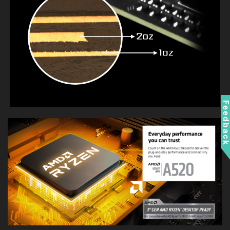
Feedbac