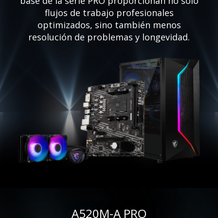
base de la serie PRO proporcionan no solo
flujos de trabajo profesionales
optimizados, sino también menos
resolución de problemas y longevidad.
A520M-A PRO