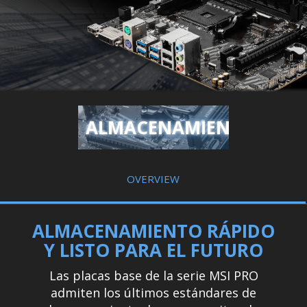
ALMACENAMIENTO
OVERVIEW
ALMACENAMIENTO RÁPIDO
Y LISTO PARA EL FUTURO
Las placas base de la serie MSI PRO
admiten los últimos estándares de