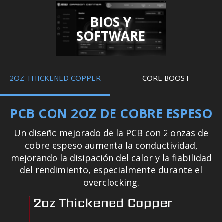
BIOS Y
SOFTWARE
2OZ THICKENED COPPER
CORE BOOST
PCB CON 2OZ DE COBRE ESPESO
Un diseño mejorado de la PCB con 2 onzas de
cobre espeso aumenta la conductividad,
mejorando la disipación del calor y la fiabilidad
del rendimiento, especialmente durante el
overclocking.