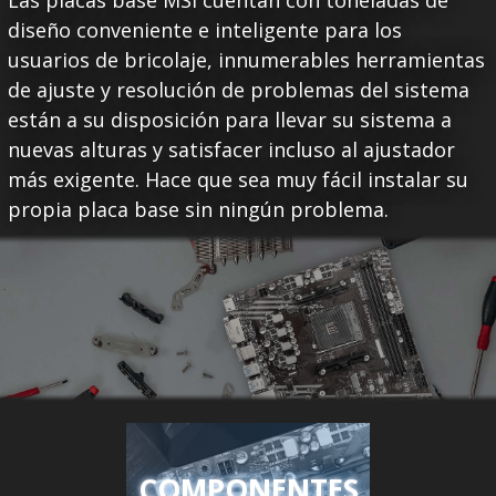
Las placas base MSI cuentan con toneladas de
diseño conveniente e inteligente para los
usuarios de bricolaje, innumerables herramientas
de ajuste y resolución de problemas del sistema
están a su disposición para llevar su sistema a
nuevas alturas y satisfacer incluso al ajustador
más exigente. Hace que sea muy fácil instalar su
propia placa base sin ningún problema.
COMPONENTES