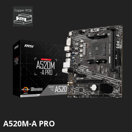
A520M-A PRO