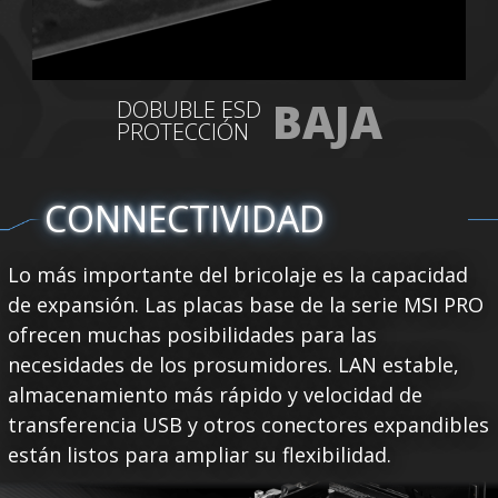
BAJA
DOBUBLE ESD
PROTECCIÓN
CONNECTIVIDAD
Lo más importante del bricolaje es la capacidad
de expansión. Las placas base de la serie MSI PRO
ofrecen muchas posibilidades para las
necesidades de los prosumidores. LAN estable,
almacenamiento más rápido y velocidad de
transferencia USB y otros conectores expandibles
están listos para ampliar su flexibilidad.