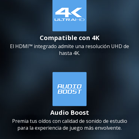
Compatible con 4K
El HDMI™ integrado admite una resolución UHD de
hasta 4K.
Audio Boost
Premia tus oídos con calidad de sonido de estudio
para la experiencia de juego más envolvente.