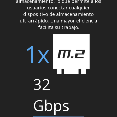
almacenamiento, lo que permite a los
usuarios conectar cualquier
dispositivo de almacenamiento
ultrarrápido. Una mayor eficiencia
facilita su trabajo.
1x
32
Gbps