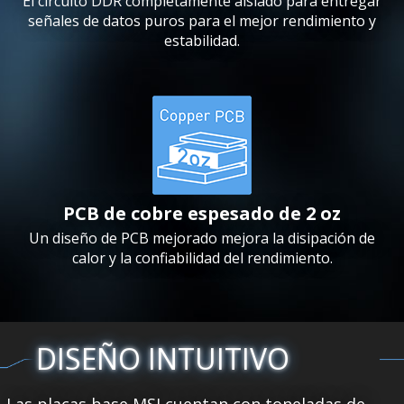
El circuito DDR completamente aislado para entregar
señales de datos puros para el mejor rendimiento y
estabilidad.
PCB de cobre espesado de 2 oz
Un diseño de PCB mejorado mejora la disipación de
calor y la confiabilidad del rendimiento.
DISEÑO INTUITIVO