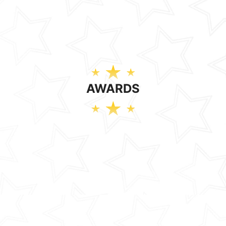
AWARDS