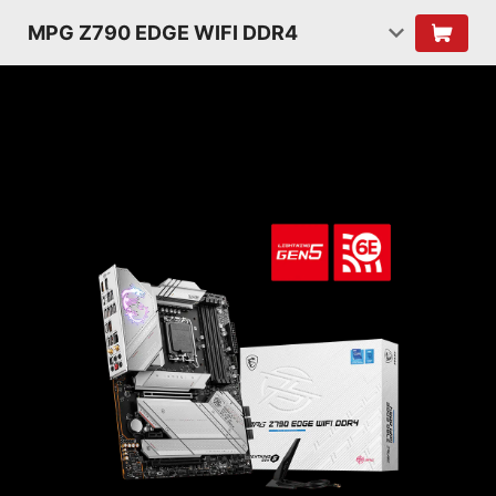
MPG Z790 EDGE WIFI DDR4