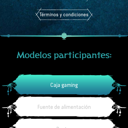
Términos y condiciones
Modelos participantes:
Caja gaming
Fuente de alimentación