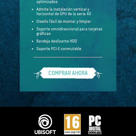
optimizados
Admite la instalación vertical y
horizontal de GPU de la serie 40
Diseño fácil de montar y limpiar
Soporte omnidireccional para tarjetas
gráficas
Bandeja deslizante HDD
Soporte PCI-E conmutable
COMPRAR AHORA