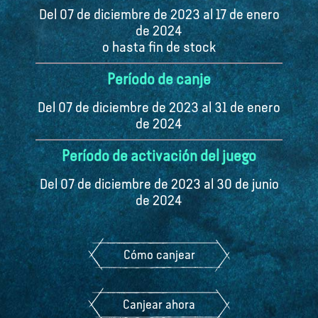
Del 07 de diciembre de 2023 al 17 de enero
de 2024
o hasta fin de stock
Período de canje
Del 07 de diciembre de 2023 al 31 de enero
de 2024
Período de activación del juego
Del 07 de diciembre de 2023 al 30 de junio
de 2024
Cómo canjear
Canjear ahora