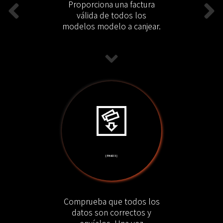
Proporciona una factura
válida de todos los
modelos modelo a canjear.
[ PASO 3 ]
Comprueba que todos los
datos son correctos y
envíalos. Una vez