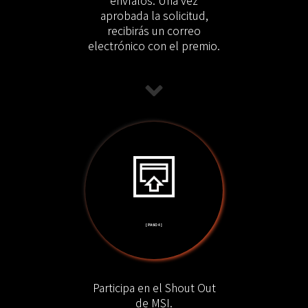
aprobada la solicitud,
recibirás un correo
electrónico con el premio.
[ PASO 4 ]
Participa en el Shout Out
de MSI.