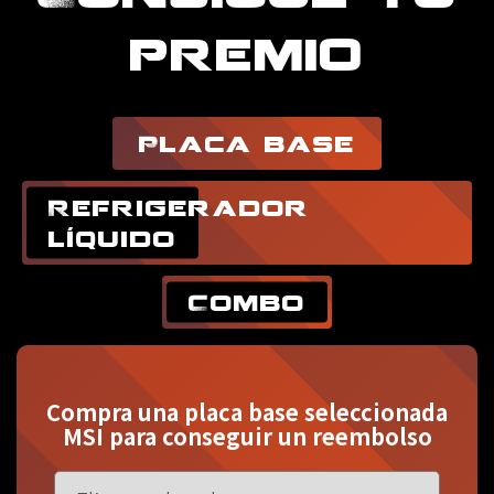
premio
Placa base
Refrigerador
líquido
Combo
Compra una placa base seleccionada
MSI para conseguir un reembolso