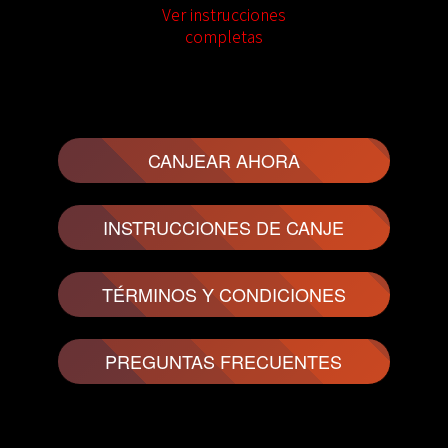
Ver instrucciones
completas
CANJEAR AHORA
INSTRUCCIONES DE CANJE
TÉRMINOS Y CONDICIONES
PREGUNTAS FRECUENTES