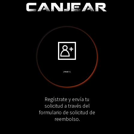
CANJEAR
[ PASO 1 ]
Regístrate y envía tu
solicitud a través del
formulario de solicitud de
reembolso.