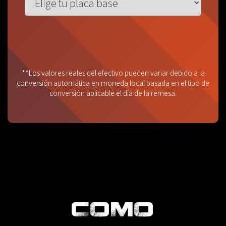
**Los valores reales del efectivo pueden variar debido a la
conversión automática en moneda local basada en el tipo de
conversión aplicable el día de la remesa.
COMO