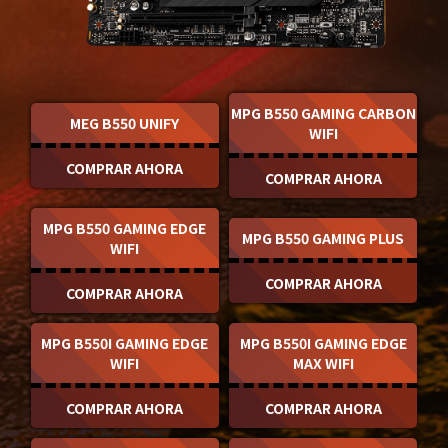
MPG B550 GAMING CARBON
MEG B550 UNIFY
WIFI
COMPRAR AHORA
COMPRAR AHORA
MPG B550 GAMING EDGE
MPG B550 GAMING PLUS
WIFI
COMPRAR AHORA
COMPRAR AHORA
MPG B550I GAMING EDGE
MPG B550I GAMING EDGE
WIFI
MAX WIFI
COMPRAR AHORA
COMPRAR AHORA