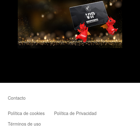
Contacto
Política de cookies
Política de Privacidad
Términos de uso