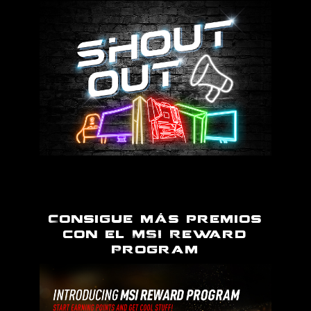
Consigue más premios
con el MSI Reward
Program