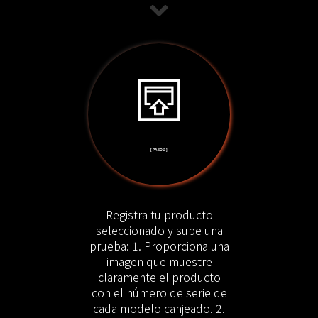
[ PASO 2 ]
Registra tu producto
seleccionado y sube una
prueba: 1. Proporciona una
imagen que muestre
claramente el producto
con el número de serie de
cada modelo canjeado. 2.