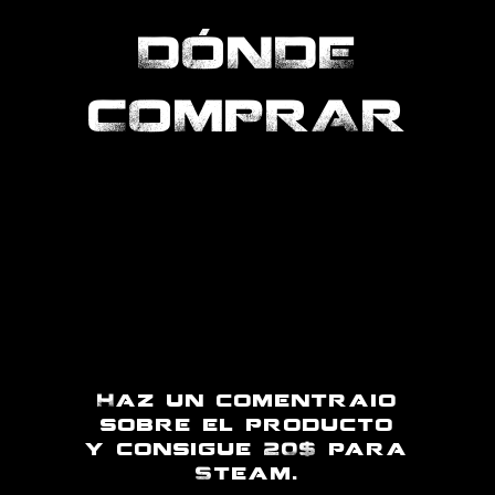
DÓNDE
COMPRAR
Haz un comentraio
sobre el producto
y consigue 20$ para
Steam.