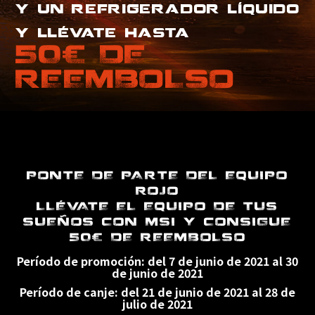
y un refrigerador líquido
y llévate hasta
50€ DE
REEMBOLSO
PONTE DE PARTE DEL EQUIPO
ROJO
LLÉVATE EL EQUIPO DE TUS
SUEÑOS CON MSI Y CONSIGUE
50€ DE REEMBOLSO
Período de promoción: del 7 de junio de 2021 al 30
de junio de 2021
Período de canje: del 21 de junio de 2021 al 28 de
julio de 2021