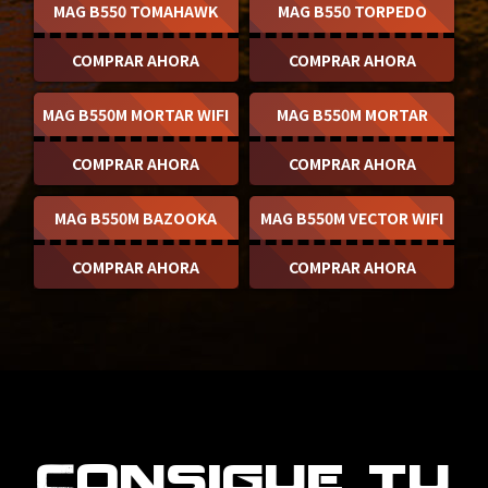
MAG B550 TOMAHAWK
MAG B550 TORPEDO
COMPRAR AHORA
COMPRAR AHORA
MAG B550M MORTAR WIFI
MAG B550M MORTAR
COMPRAR AHORA
COMPRAR AHORA
MAG B550M BAZOOKA
MAG B550M VECTOR WIFI
COMPRAR AHORA
COMPRAR AHORA
Consigue tu