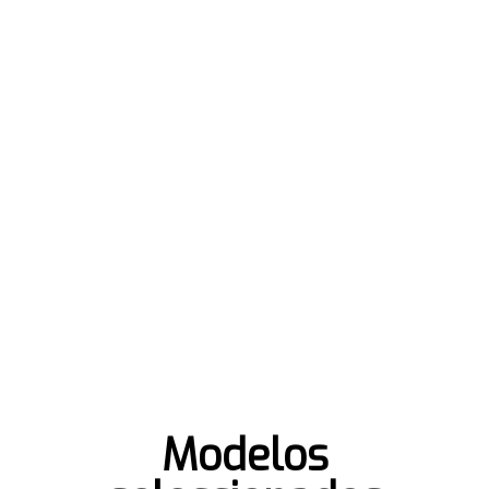
Modelos