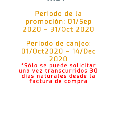
Periodo de la
promoción: 01/Sep
2020 – 31/Oct 2020
Periodo de canjeo:
01/Oct2020 – 14/Dec
2020
*Sólo se puede solicitar
una vez transcurridos 30
días naturales desde la
factura de compra