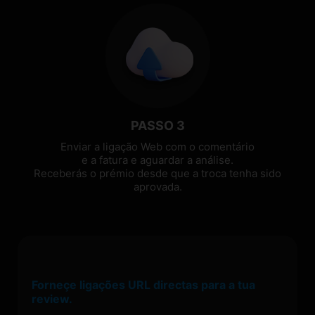
PASSO 3
Enviar a ligação Web com o comentário
e a fatura e aguardar a análise.
Receberás o prémio desde que a troca tenha sido
aprovada.
Forneçe ligações URL directas para a tua
review.