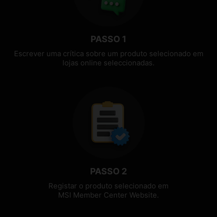
PASSO 1
Escrever uma crítica sobre um produto selecionado em
lojas online seleccionadas.
PASSO 2
Registar o produto selecionado em
MSI Member Center Website.