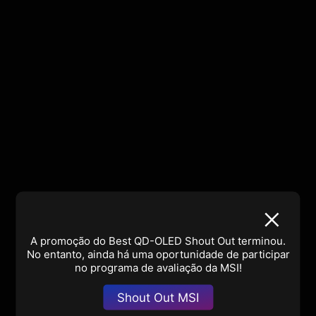
A promoção do Best QD-OLED Shout Out terminou.
No entanto, ainda há uma oportunidade de participar
no programa de avaliação da MSI!
Shout Out MSI