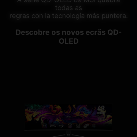
todas as
regras con la tecnología más puntera.
Descobre os novos ecrãs QD-
OLED