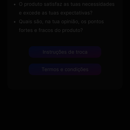
O produto satisfaz as tuas necessidades
e excede as tuas expectativas?
Quais são, na tua opinião, os pontos
fortes e fracos do produto?
Instruções de troca
Termos e condições