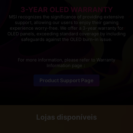
3-YEAR OLED WARRANTY
MSI recognizes the significance of providing extensive
support, allowing our users to enjoy their gaming
experience worry-free. We offer a 3-year warranty for
OLED panels, exceeding standard coverage by including
safeguards against the OLED burn-in issue.
For more information, please refer to Warranty
Information page：
Product Support Page
Lojas disponíveis