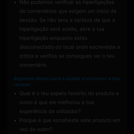
Não podemos verificar as hiperligações
de comentários que exigem um início de
sessão. Se não tens a certeza de que a
hiperligação será aceite, abre a tua
hiperligação enquanto estás
desconectado do local onde escreveste a
crítica e verifica se consegues ver o teu
comentário..
Algumas ideias para o ajudar a escrever a tua
review:
Qual é o teu aspeto favorito do produto e
como é que ele melhorou a tua
experiência de utilizador?
Porque é que escolheste este produto em
vez de outro?