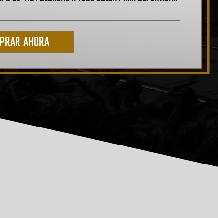
PRAR AHORA