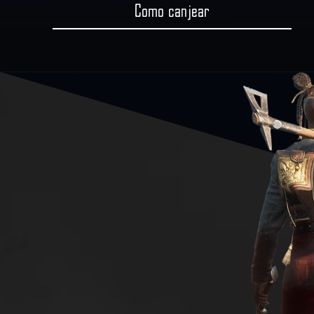
Cómo canjear