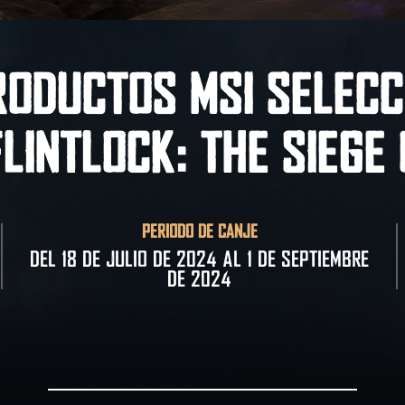
ODUCTOS MSI SELECC
lintlock: The Siege
PERÍODO DE CANJE
Del 18 de julio de 2024 al 1 de septiembre
de 2024