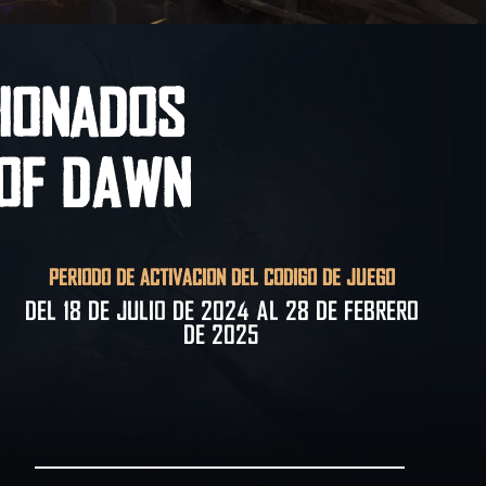
IONADOS
 of Dawn
PERIODO DE ACTIVACIÓN DEL CÓDIGO DE JUEGO
Del 18 de julio de 2024 al 28 de febrero
de 2025