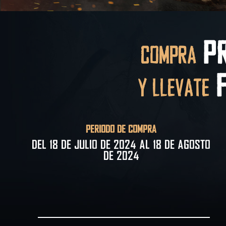
COMPRA
PR
Y LLÉVATE
F
PERÍODO DE COMPRA
Del 18 de julio de 2024 al 18 de agosto
de 2024