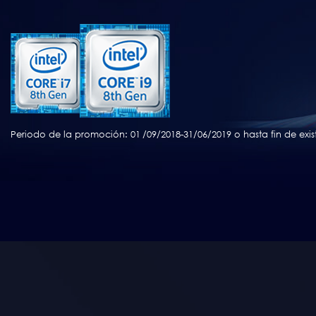
Periodo de la promoción: 01
/09/2018-31/06/2019 o hasta fin de exis