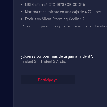
MSI GeForce
GTX 1070 8GB GDDR5
®
Máximo rendimiento en una caja de 4.72 litros
Exclusivo Silent Storming Cooling 2
*Las configuraciones pueden variar dependiendo 
¿Quieres conocer más de la gama Trident?:
Trident 3
Trident 3 Arctic
Participa ya