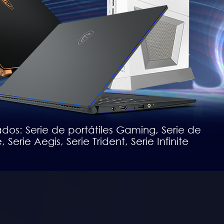
os: Serie de portátiles Gaming, Serie de
, Serie Aegis, Serie Trident, Serie Infinite