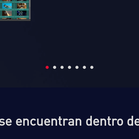
se encuentran dentro de