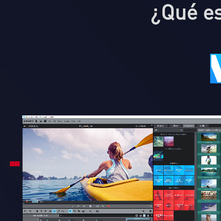
¿Qué es