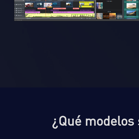
¿Qué modelos 