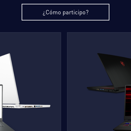
¿Cómo participo?