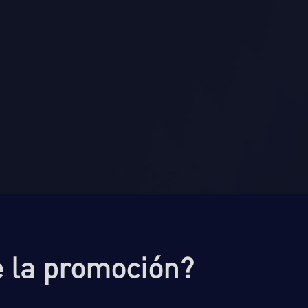
 la promoción?