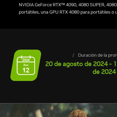
NVIDIA GeForce RTX™ 4090, 4080 SUPER, 4080, 
portátiles, una GPU RTX 4080 para portátiles o 
/
Duración de la pr
20 de agosto de 2024 - 
de 2024