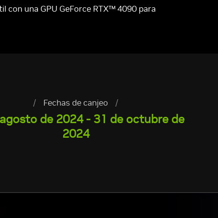
til con una GPU GeForce RTX™ 4090 para
/
Fechas de canjeo
/
 agosto de 2024 - 31 de octubre de
2024