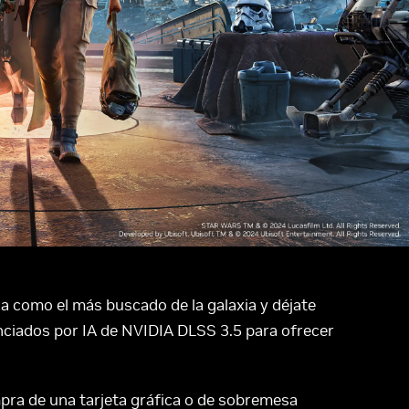
sa como el más buscado de la galaxia y déjate
nciados por IA de NVIDIA DLSS 3.5 para ofrecer
ra de una tarjeta gráfica o de sobremesa