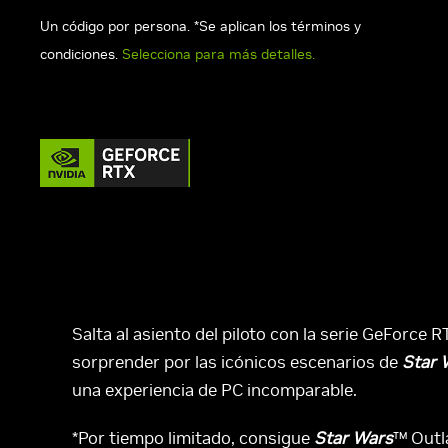
Un código por persona. *Se aplican los términos y
condiciones.
Selecciona para más detalles.
Salta al asiento del piloto con la serie GeForce
sorprender por las icónicos escenarios de
Star 
una experiencia de PC incomparable.
*Por tiempo limitado, consigue
Star Wars
™ Outl