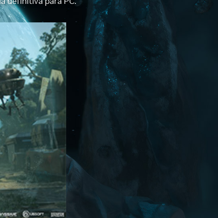
a definitiva para PC.